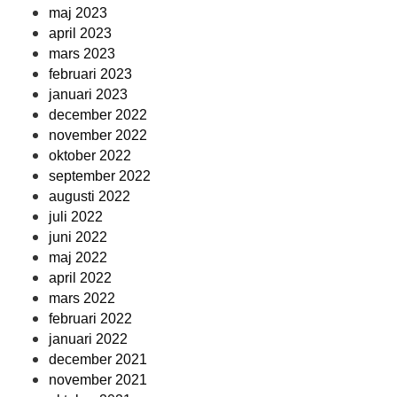
maj 2023
april 2023
mars 2023
februari 2023
januari 2023
december 2022
november 2022
oktober 2022
september 2022
augusti 2022
juli 2022
juni 2022
maj 2022
april 2022
mars 2022
februari 2022
januari 2022
december 2021
november 2021