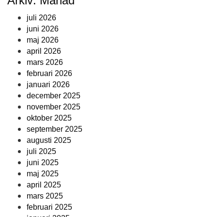
Arkiv: Månad
juli 2026
juni 2026
maj 2026
april 2026
mars 2026
februari 2026
januari 2026
december 2025
november 2025
oktober 2025
september 2025
augusti 2025
juli 2025
juni 2025
maj 2025
april 2025
mars 2025
februari 2025