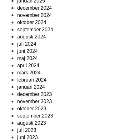
januari 2025
december 2024
november 2024
oktober 2024
september 2024
augusti 2024
juli 2024
juni 2024
maj 2024
april 2024
mars 2024
februari 2024
januari 2024
december 2023
november 2023
oktober 2023
september 2023
augusti 2023
juli 2023
juni 2023