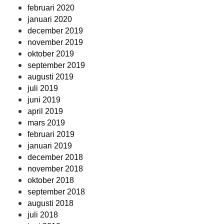
februari 2020
januari 2020
december 2019
november 2019
oktober 2019
september 2019
augusti 2019
juli 2019
juni 2019
april 2019
mars 2019
februari 2019
januari 2019
december 2018
november 2018
oktober 2018
september 2018
augusti 2018
juli 2018