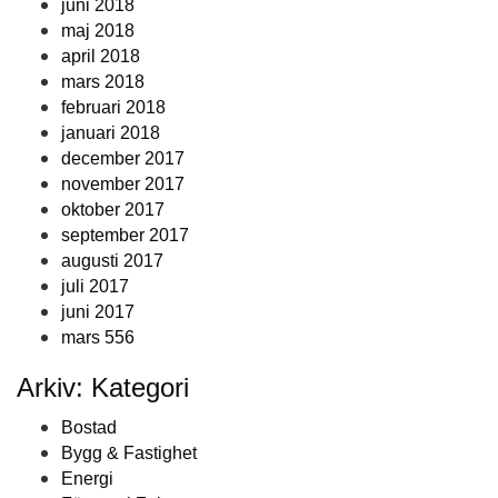
juni 2018
maj 2018
april 2018
mars 2018
februari 2018
januari 2018
december 2017
november 2017
oktober 2017
september 2017
augusti 2017
juli 2017
juni 2017
mars 556
Arkiv: Kategori
Bostad
Bygg & Fastighet
Energi