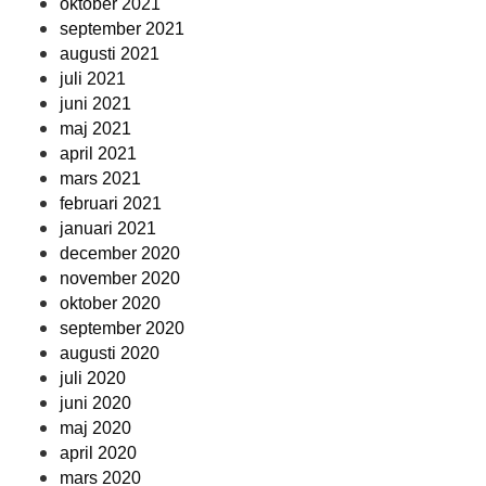
oktober 2021
september 2021
augusti 2021
juli 2021
juni 2021
maj 2021
april 2021
mars 2021
februari 2021
januari 2021
december 2020
november 2020
oktober 2020
september 2020
augusti 2020
juli 2020
juni 2020
maj 2020
april 2020
mars 2020