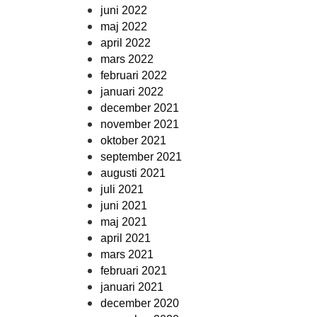
juni 2022
maj 2022
april 2022
mars 2022
februari 2022
januari 2022
december 2021
november 2021
oktober 2021
september 2021
augusti 2021
juli 2021
juni 2021
maj 2021
april 2021
mars 2021
februari 2021
januari 2021
december 2020