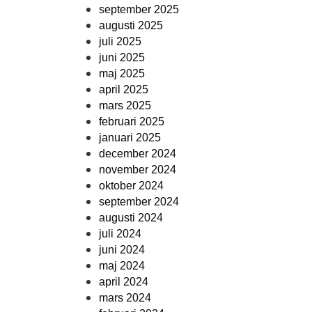
september 2025
augusti 2025
juli 2025
juni 2025
maj 2025
april 2025
mars 2025
februari 2025
januari 2025
december 2024
november 2024
oktober 2024
september 2024
augusti 2024
juli 2024
juni 2024
maj 2024
april 2024
mars 2024