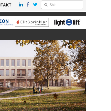
NTAKT