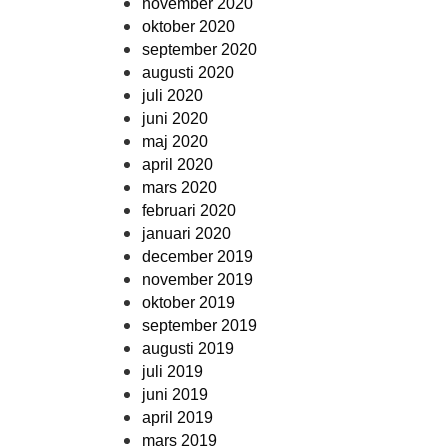
november 2020
oktober 2020
september 2020
augusti 2020
juli 2020
juni 2020
maj 2020
april 2020
mars 2020
februari 2020
januari 2020
december 2019
november 2019
oktober 2019
september 2019
augusti 2019
juli 2019
juni 2019
april 2019
mars 2019