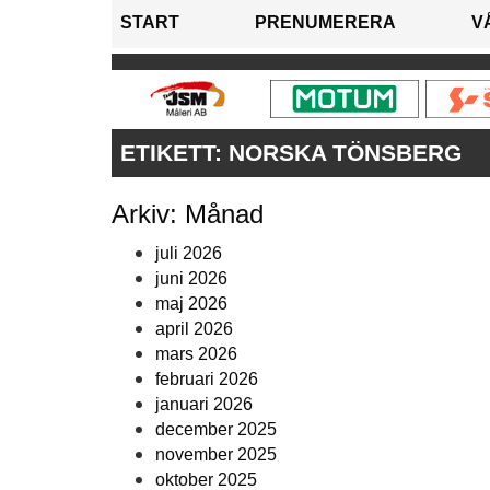
START
PRENUMERERA
V
ETIKETT:
NORSKA TÖNSBERG
Arkiv: Månad
juli 2026
juni 2026
maj 2026
april 2026
mars 2026
februari 2026
januari 2026
december 2025
november 2025
oktober 2025