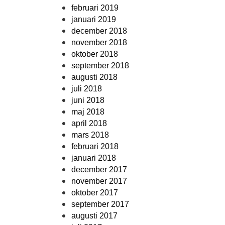
februari 2019
januari 2019
december 2018
november 2018
oktober 2018
september 2018
augusti 2018
juli 2018
juni 2018
maj 2018
april 2018
mars 2018
februari 2018
januari 2018
december 2017
november 2017
oktober 2017
september 2017
augusti 2017