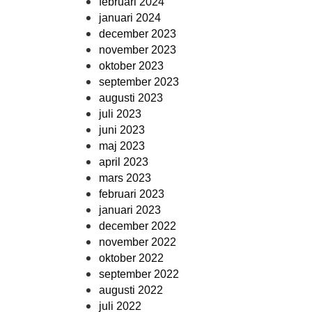
februari 2024
januari 2024
december 2023
november 2023
oktober 2023
september 2023
augusti 2023
juli 2023
juni 2023
maj 2023
april 2023
mars 2023
februari 2023
januari 2023
december 2022
november 2022
oktober 2022
september 2022
augusti 2022
juli 2022