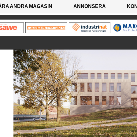
ÅRA ANDRA MAGASIN
ANNONSERA
KO