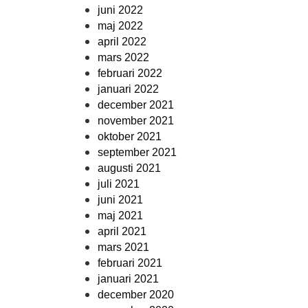
juni 2022
maj 2022
april 2022
mars 2022
februari 2022
januari 2022
december 2021
november 2021
oktober 2021
september 2021
augusti 2021
juli 2021
juni 2021
maj 2021
april 2021
mars 2021
februari 2021
januari 2021
december 2020