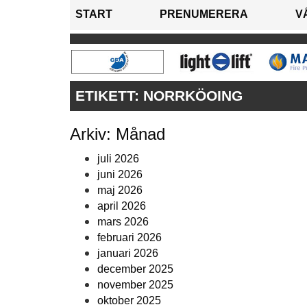
START
PRENUMERERA
V
ETIKETT:
NORRKÖOING
Arkiv: Månad
juli 2026
juni 2026
maj 2026
april 2026
mars 2026
februari 2026
januari 2026
december 2025
november 2025
oktober 2025