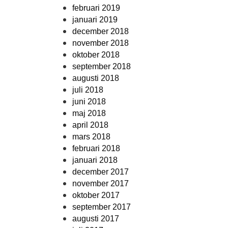
februari 2019
januari 2019
december 2018
november 2018
oktober 2018
september 2018
augusti 2018
juli 2018
juni 2018
maj 2018
april 2018
mars 2018
februari 2018
januari 2018
december 2017
november 2017
oktober 2017
september 2017
augusti 2017