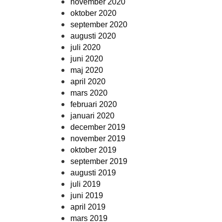
november 2020
oktober 2020
september 2020
augusti 2020
juli 2020
juni 2020
maj 2020
april 2020
mars 2020
februari 2020
januari 2020
december 2019
november 2019
oktober 2019
september 2019
augusti 2019
juli 2019
juni 2019
april 2019
mars 2019