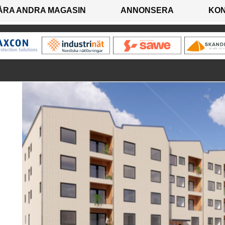
ÅRA ANDRA MAGASIN
ANNONSERA
KO