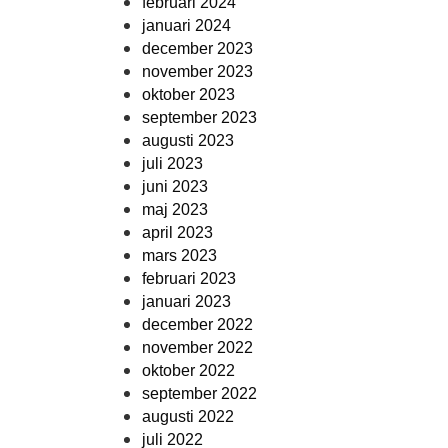
februari 2024
januari 2024
december 2023
november 2023
oktober 2023
september 2023
augusti 2023
juli 2023
juni 2023
maj 2023
april 2023
mars 2023
februari 2023
januari 2023
december 2022
november 2022
oktober 2022
september 2022
augusti 2022
juli 2022