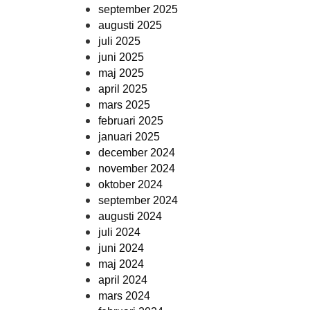
september 2025
augusti 2025
juli 2025
juni 2025
maj 2025
april 2025
mars 2025
februari 2025
januari 2025
december 2024
november 2024
oktober 2024
september 2024
augusti 2024
juli 2024
juni 2024
maj 2024
april 2024
mars 2024