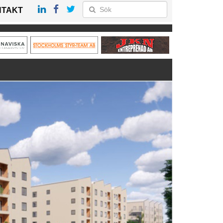
NTAKT