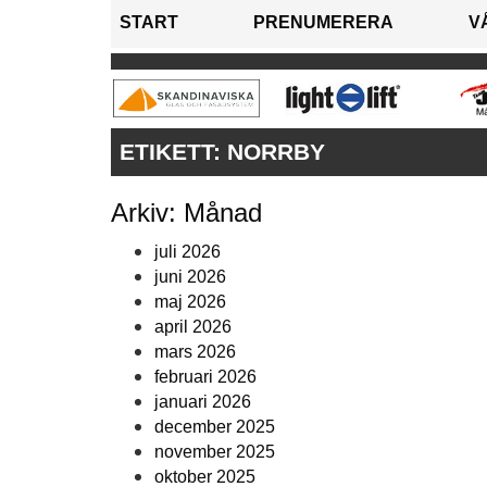
START
PRENUMERERA
V
ETIKETT:
NORRBY
Arkiv: Månad
juli 2026
juni 2026
maj 2026
april 2026
mars 2026
februari 2026
januari 2026
december 2025
november 2025
oktober 2025