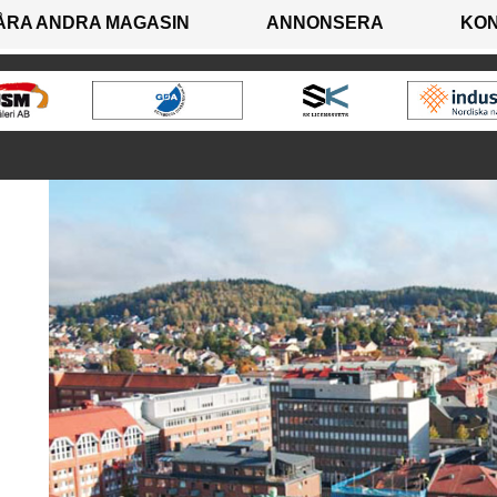
ÅRA ANDRA MAGASIN
ANNONSERA
KO