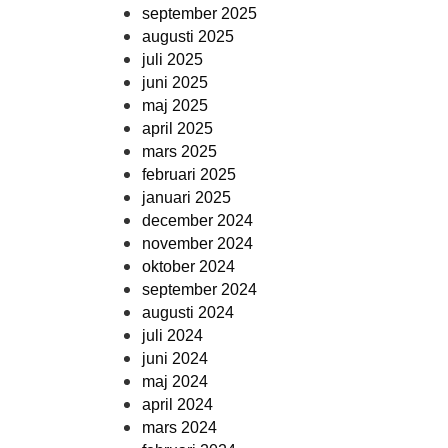
september 2025
augusti 2025
juli 2025
juni 2025
maj 2025
april 2025
mars 2025
februari 2025
januari 2025
december 2024
november 2024
oktober 2024
september 2024
augusti 2024
juli 2024
juni 2024
maj 2024
april 2024
mars 2024