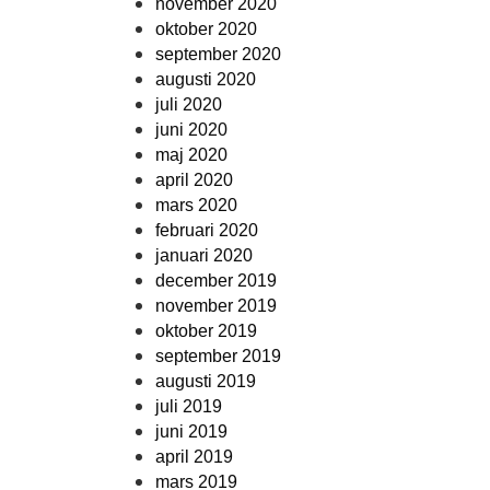
november 2020
oktober 2020
september 2020
augusti 2020
juli 2020
juni 2020
maj 2020
april 2020
mars 2020
februari 2020
januari 2020
december 2019
november 2019
oktober 2019
september 2019
augusti 2019
juli 2019
juni 2019
april 2019
mars 2019