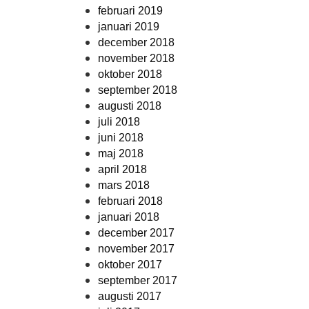
februari 2019
januari 2019
december 2018
november 2018
oktober 2018
september 2018
augusti 2018
juli 2018
juni 2018
maj 2018
april 2018
mars 2018
februari 2018
januari 2018
december 2017
november 2017
oktober 2017
september 2017
augusti 2017