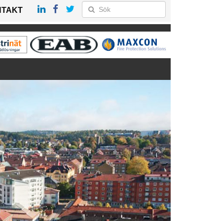
NTAKT