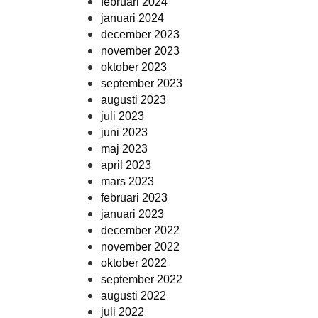
februari 2024
januari 2024
december 2023
november 2023
oktober 2023
september 2023
augusti 2023
juli 2023
juni 2023
maj 2023
april 2023
mars 2023
februari 2023
januari 2023
december 2022
november 2022
oktober 2022
september 2022
augusti 2022
juli 2022