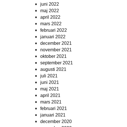
juni 2022
maj 2022
april 2022
mars 2022
februari 2022
januari 2022
december 2021
november 2021
oktober 2021
september 2021
augusti 2021
juli 2021
juni 2021
maj 2021
april 2021
mars 2021
februari 2021
januari 2021
december 2020