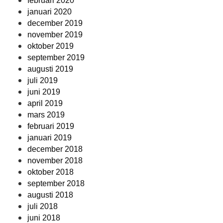
februari 2020
januari 2020
december 2019
november 2019
oktober 2019
september 2019
augusti 2019
juli 2019
juni 2019
april 2019
mars 2019
februari 2019
januari 2019
december 2018
november 2018
oktober 2018
september 2018
augusti 2018
juli 2018
juni 2018