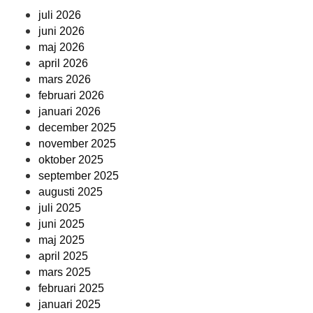
juli 2026
juni 2026
maj 2026
april 2026
mars 2026
februari 2026
januari 2026
december 2025
november 2025
oktober 2025
september 2025
augusti 2025
juli 2025
juni 2025
maj 2025
april 2025
mars 2025
februari 2025
januari 2025