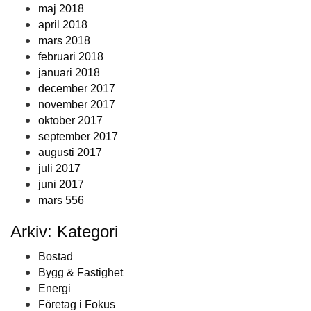
maj 2018
april 2018
mars 2018
februari 2018
januari 2018
december 2017
november 2017
oktober 2017
september 2017
augusti 2017
juli 2017
juni 2017
mars 556
Arkiv: Kategori
Bostad
Bygg & Fastighet
Energi
Företag i Fokus