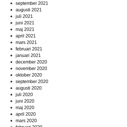
september 2021
augusti 2021
juli 2021
juni 2021
maj 2021
april 2021
mars 2021
februari 2021
januari 2021
december 2020
november 2020
oktober 2020
september 2020
augusti 2020
juli 2020
juni 2020
maj 2020
april 2020
mars 2020