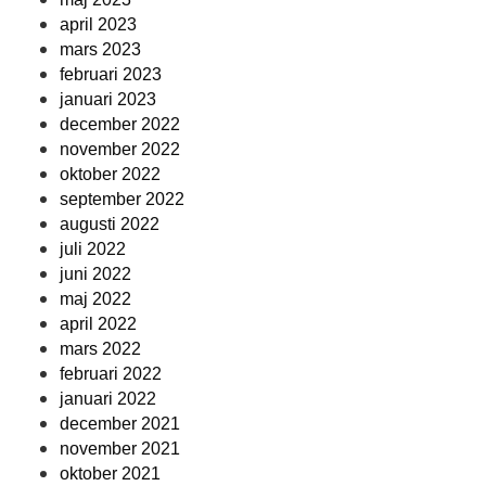
april 2023
mars 2023
februari 2023
januari 2023
december 2022
november 2022
oktober 2022
september 2022
augusti 2022
juli 2022
juni 2022
maj 2022
april 2022
mars 2022
februari 2022
januari 2022
december 2021
november 2021
oktober 2021