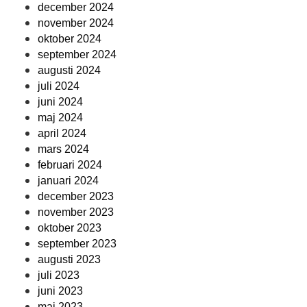
december 2024
november 2024
oktober 2024
september 2024
augusti 2024
juli 2024
juni 2024
maj 2024
april 2024
mars 2024
februari 2024
januari 2024
december 2023
november 2023
oktober 2023
september 2023
augusti 2023
juli 2023
juni 2023
maj 2023