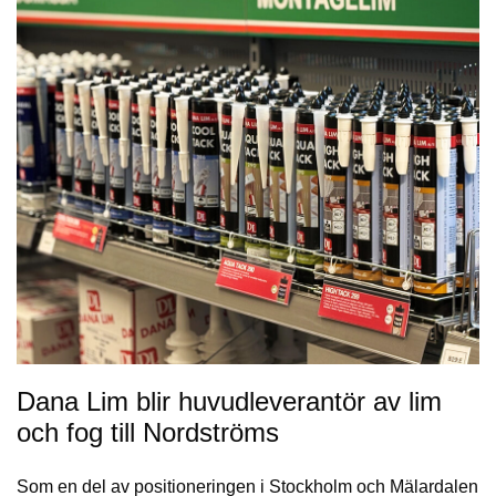
Dana Lim blir huvudleverantör av lim
och fog till Nordströms
Som en del av positioneringen i Stockholm och Mälardalen