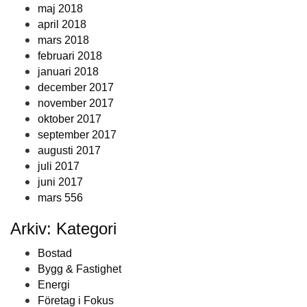
maj 2018
april 2018
mars 2018
februari 2018
januari 2018
december 2017
november 2017
oktober 2017
september 2017
augusti 2017
juli 2017
juni 2017
mars 556
Arkiv: Kategori
Bostad
Bygg & Fastighet
Energi
Företag i Fokus