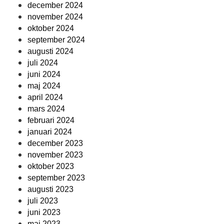
december 2024
november 2024
oktober 2024
september 2024
augusti 2024
juli 2024
juni 2024
maj 2024
april 2024
mars 2024
februari 2024
januari 2024
december 2023
november 2023
oktober 2023
september 2023
augusti 2023
juli 2023
juni 2023
maj 2023