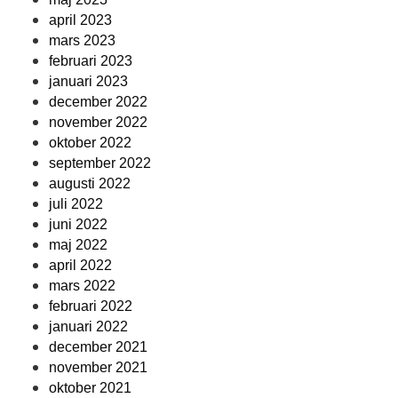
april 2023
mars 2023
februari 2023
januari 2023
december 2022
november 2022
oktober 2022
september 2022
augusti 2022
juli 2022
juni 2022
maj 2022
april 2022
mars 2022
februari 2022
januari 2022
december 2021
november 2021
oktober 2021