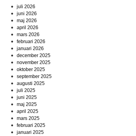
juli 2026
juni 2026
maj 2026
april 2026
mars 2026
februari 2026
januari 2026
december 2025
november 2025
oktober 2025
september 2025
augusti 2025
juli 2025
juni 2025
maj 2025
april 2025
mars 2025
februari 2025
januari 2025