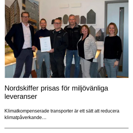
Nordskiffer prisas för miljövänliga
leveranser
Klimatkompenserade transporter är ett sätt att reducera
klimatpåverkande…