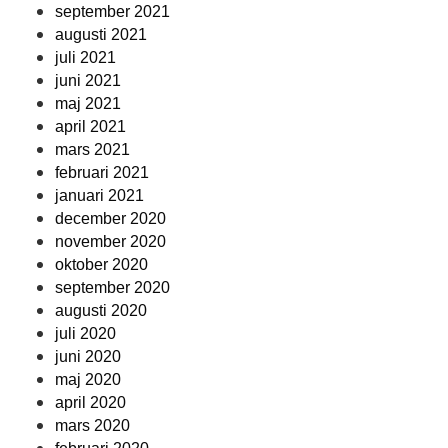
september 2021
augusti 2021
juli 2021
juni 2021
maj 2021
april 2021
mars 2021
februari 2021
januari 2021
december 2020
november 2020
oktober 2020
september 2020
augusti 2020
juli 2020
juni 2020
maj 2020
april 2020
mars 2020