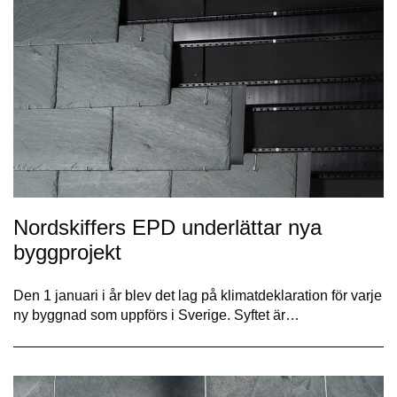
Nordskiffers EPD underlättar nya
byggprojekt
Den 1 januari i år blev det lag på klimatdeklaration för varje
ny byggnad som uppförs i Sverige. Syftet är…