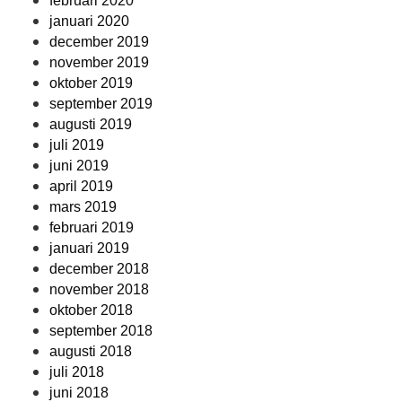
februari 2020
januari 2020
december 2019
november 2019
oktober 2019
september 2019
augusti 2019
juli 2019
juni 2019
april 2019
mars 2019
februari 2019
januari 2019
december 2018
november 2018
oktober 2018
september 2018
augusti 2018
juli 2018
juni 2018