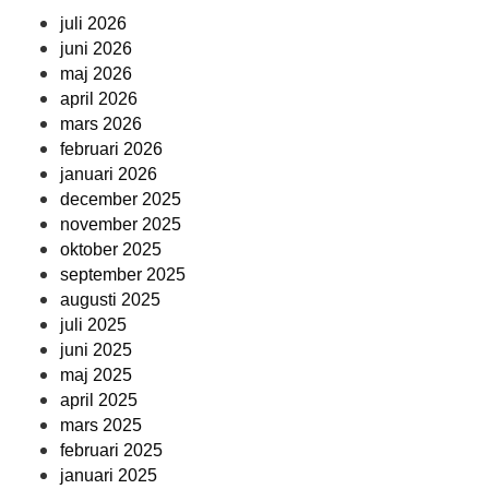
juli 2026
juni 2026
maj 2026
april 2026
mars 2026
februari 2026
januari 2026
december 2025
november 2025
oktober 2025
september 2025
augusti 2025
juli 2025
juni 2025
maj 2025
april 2025
mars 2025
februari 2025
januari 2025