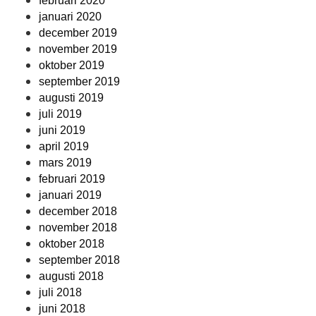
februari 2020
januari 2020
december 2019
november 2019
oktober 2019
september 2019
augusti 2019
juli 2019
juni 2019
april 2019
mars 2019
februari 2019
januari 2019
december 2018
november 2018
oktober 2018
september 2018
augusti 2018
juli 2018
juni 2018