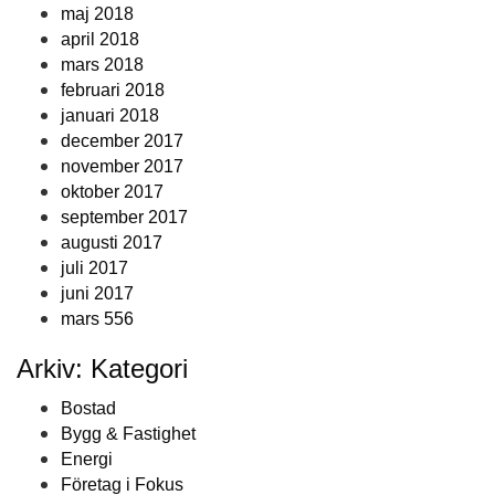
maj 2018
april 2018
mars 2018
februari 2018
januari 2018
december 2017
november 2017
oktober 2017
september 2017
augusti 2017
juli 2017
juni 2017
mars 556
Arkiv: Kategori
Bostad
Bygg & Fastighet
Energi
Företag i Fokus