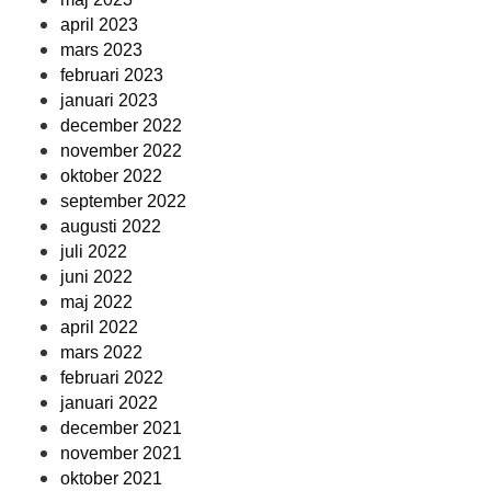
april 2023
mars 2023
februari 2023
januari 2023
december 2022
november 2022
oktober 2022
september 2022
augusti 2022
juli 2022
juni 2022
maj 2022
april 2022
mars 2022
februari 2022
januari 2022
december 2021
november 2021
oktober 2021