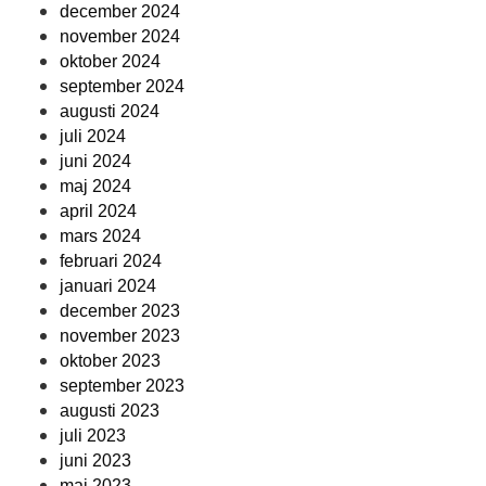
december 2024
november 2024
oktober 2024
september 2024
augusti 2024
juli 2024
juni 2024
maj 2024
april 2024
mars 2024
februari 2024
januari 2024
december 2023
november 2023
oktober 2023
september 2023
augusti 2023
juli 2023
juni 2023
maj 2023