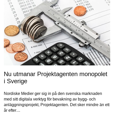
Nu utmanar Projektagenten monopolet
i Sverige
Nordiske Medier ger sig in på den svenska marknaden
med sitt digitala verktyg för bevakning av bygg- och
anläggningsprojekt, Projektagenten. Det sker mindre än ett
år efter…