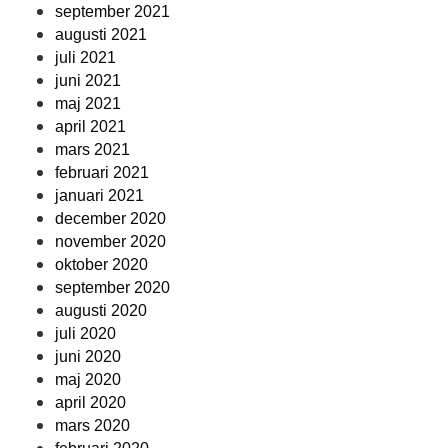
september 2021
augusti 2021
juli 2021
juni 2021
maj 2021
april 2021
mars 2021
februari 2021
januari 2021
december 2020
november 2020
oktober 2020
september 2020
augusti 2020
juli 2020
juni 2020
maj 2020
april 2020
mars 2020