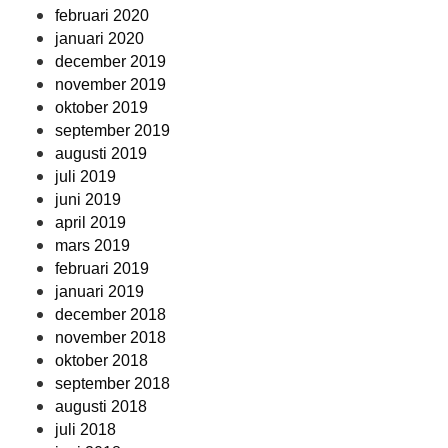
februari 2020
januari 2020
december 2019
november 2019
oktober 2019
september 2019
augusti 2019
juli 2019
juni 2019
april 2019
mars 2019
februari 2019
januari 2019
december 2018
november 2018
oktober 2018
september 2018
augusti 2018
juli 2018