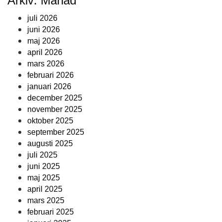
Arkiv: Månad
juli 2026
juni 2026
maj 2026
april 2026
mars 2026
februari 2026
januari 2026
december 2025
november 2025
oktober 2025
september 2025
augusti 2025
juli 2025
juni 2025
maj 2025
april 2025
mars 2025
februari 2025