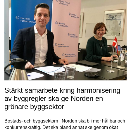
Stärkt samarbete kring harmonisering
av byggregler ska ge Norden en
grönare byggsektor
Bostads- och byggsektorn i Norden ska bli mer hållbar och
konkurrenskraftig. Det ska bland annat ske genom ökat