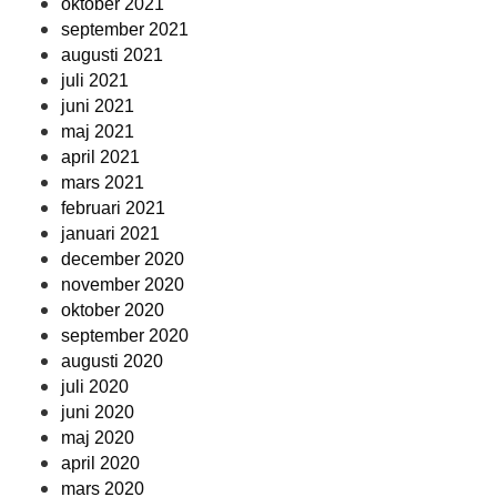
oktober 2021
september 2021
augusti 2021
juli 2021
juni 2021
maj 2021
april 2021
mars 2021
februari 2021
januari 2021
december 2020
november 2020
oktober 2020
september 2020
augusti 2020
juli 2020
juni 2020
maj 2020
april 2020
mars 2020