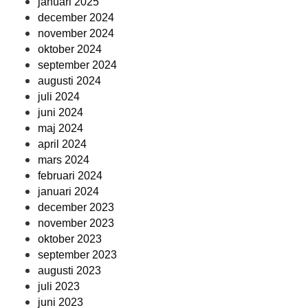
januari 2025
december 2024
november 2024
oktober 2024
september 2024
augusti 2024
juli 2024
juni 2024
maj 2024
april 2024
mars 2024
februari 2024
januari 2024
december 2023
november 2023
oktober 2023
september 2023
augusti 2023
juli 2023
juni 2023