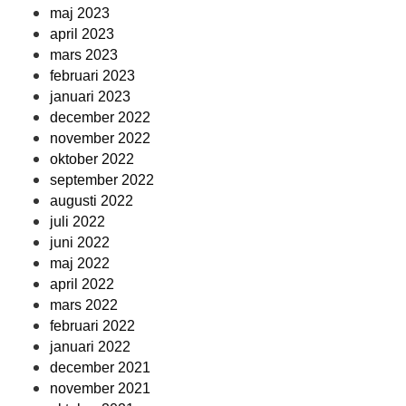
maj 2023
april 2023
mars 2023
februari 2023
januari 2023
december 2022
november 2022
oktober 2022
september 2022
augusti 2022
juli 2022
juni 2022
maj 2022
april 2022
mars 2022
februari 2022
januari 2022
december 2021
november 2021