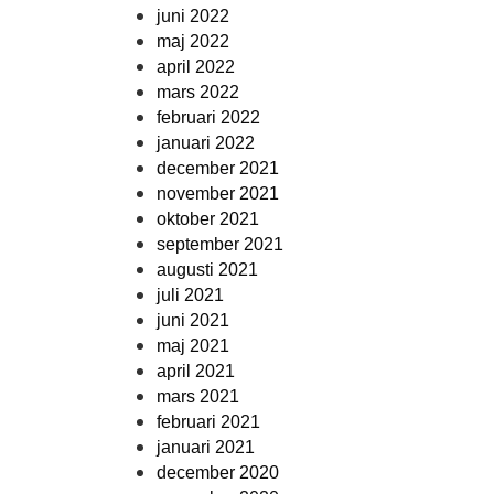
juni 2022
maj 2022
april 2022
mars 2022
februari 2022
januari 2022
december 2021
november 2021
oktober 2021
september 2021
augusti 2021
juli 2021
juni 2021
maj 2021
april 2021
mars 2021
februari 2021
januari 2021
december 2020