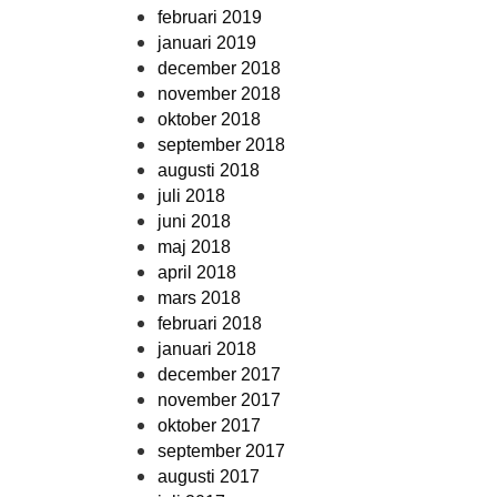
februari 2019
januari 2019
december 2018
november 2018
oktober 2018
september 2018
augusti 2018
juli 2018
juni 2018
maj 2018
april 2018
mars 2018
februari 2018
januari 2018
december 2017
november 2017
oktober 2017
september 2017
augusti 2017