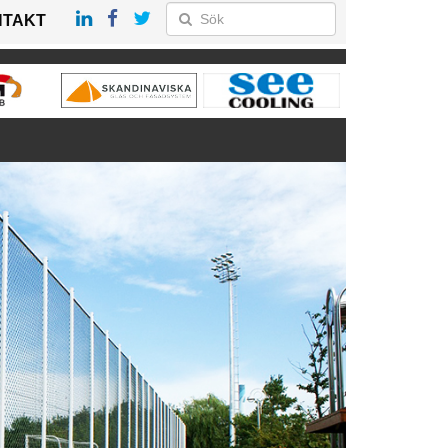
NTAKT