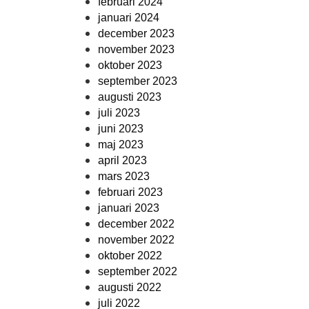
februari 2024
januari 2024
december 2023
november 2023
oktober 2023
september 2023
augusti 2023
juli 2023
juni 2023
maj 2023
april 2023
mars 2023
februari 2023
januari 2023
december 2022
november 2022
oktober 2022
september 2022
augusti 2022
juli 2022