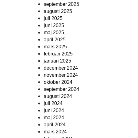
september 2025
augusti 2025
juli 2025
juni 2025
maj 2025
april 2025
mars 2025
februari 2025
januari 2025
december 2024
november 2024
oktober 2024
september 2024
augusti 2024
juli 2024
juni 2024
maj 2024
april 2024
mars 2024