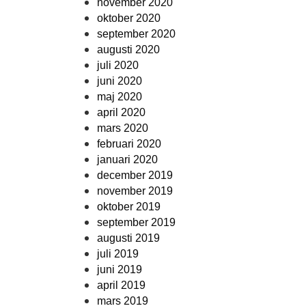
november 2020
oktober 2020
september 2020
augusti 2020
juli 2020
juni 2020
maj 2020
april 2020
mars 2020
februari 2020
januari 2020
december 2019
november 2019
oktober 2019
september 2019
augusti 2019
juli 2019
juni 2019
april 2019
mars 2019