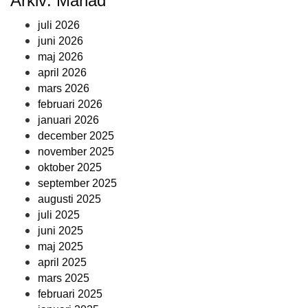
Arkiv: Månad
juli 2026
juni 2026
maj 2026
april 2026
mars 2026
februari 2026
januari 2026
december 2025
november 2025
oktober 2025
september 2025
augusti 2025
juli 2025
juni 2025
maj 2025
april 2025
mars 2025
februari 2025