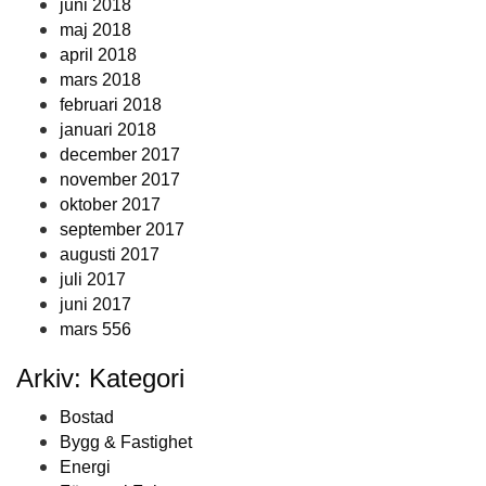
juni 2018
maj 2018
april 2018
mars 2018
februari 2018
januari 2018
december 2017
november 2017
oktober 2017
september 2017
augusti 2017
juli 2017
juni 2017
mars 556
Arkiv: Kategori
Bostad
Bygg & Fastighet
Energi