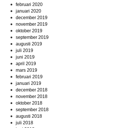
februari 2020
januari 2020
december 2019
november 2019
oktober 2019
september 2019
augusti 2019
juli 2019
juni 2019
april 2019
mars 2019
februari 2019
januari 2019
december 2018
november 2018
oktober 2018
september 2018
augusti 2018
juli 2018