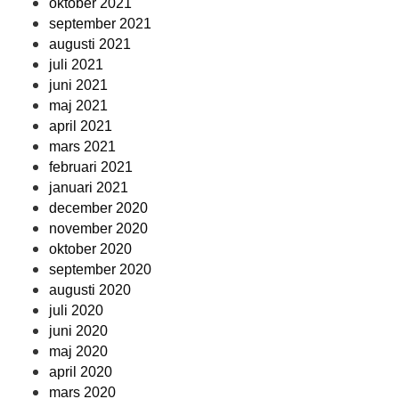
oktober 2021
september 2021
augusti 2021
juli 2021
juni 2021
maj 2021
april 2021
mars 2021
februari 2021
januari 2021
december 2020
november 2020
oktober 2020
september 2020
augusti 2020
juli 2020
juni 2020
maj 2020
april 2020
mars 2020