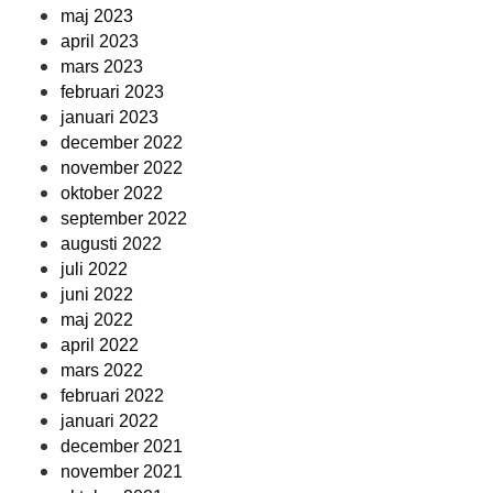
maj 2023
april 2023
mars 2023
februari 2023
januari 2023
december 2022
november 2022
oktober 2022
september 2022
augusti 2022
juli 2022
juni 2022
maj 2022
april 2022
mars 2022
februari 2022
januari 2022
december 2021
november 2021