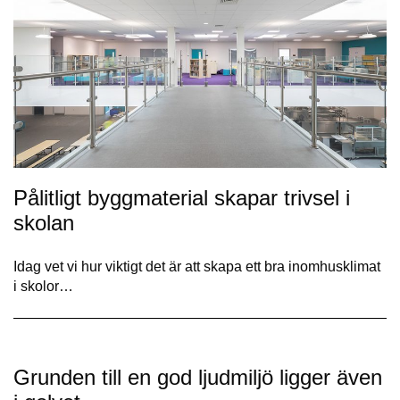
Pålitligt byggmaterial skapar trivsel i
skolan
Idag vet vi hur viktigt det är att skapa ett bra inomhusklimat
i skolor…
Grunden till en god ljudmiljö ligger även