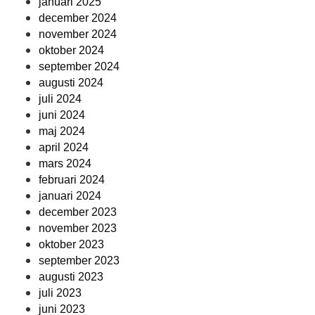
januari 2025
december 2024
november 2024
oktober 2024
september 2024
augusti 2024
juli 2024
juni 2024
maj 2024
april 2024
mars 2024
februari 2024
januari 2024
december 2023
november 2023
oktober 2023
september 2023
augusti 2023
juli 2023
juni 2023