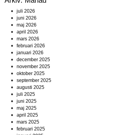
Arkiv: Månad
juli 2026
juni 2026
maj 2026
april 2026
mars 2026
februari 2026
januari 2026
december 2025
november 2025
oktober 2025
september 2025
augusti 2025
juli 2025
juni 2025
maj 2025
april 2025
mars 2025
februari 2025