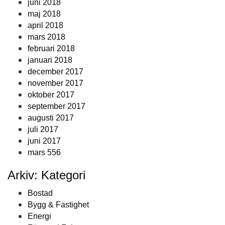
juni 2018
maj 2018
april 2018
mars 2018
februari 2018
januari 2018
december 2017
november 2017
oktober 2017
september 2017
augusti 2017
juli 2017
juni 2017
mars 556
Arkiv: Kategori
Bostad
Bygg & Fastighet
Energi