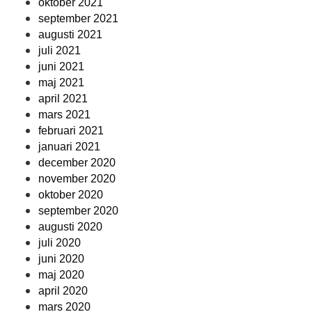
oktober 2021
september 2021
augusti 2021
juli 2021
juni 2021
maj 2021
april 2021
mars 2021
februari 2021
januari 2021
december 2020
november 2020
oktober 2020
september 2020
augusti 2020
juli 2020
juni 2020
maj 2020
april 2020
mars 2020