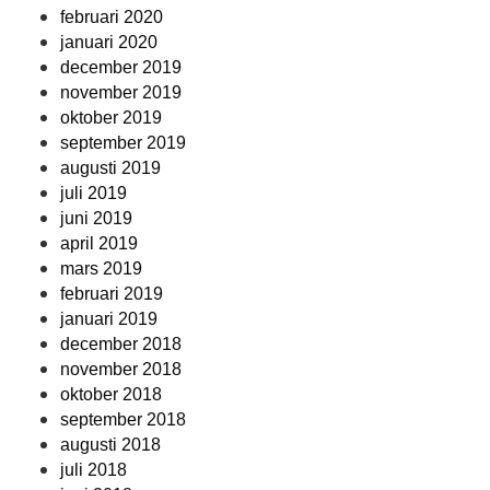
februari 2020
januari 2020
december 2019
november 2019
oktober 2019
september 2019
augusti 2019
juli 2019
juni 2019
april 2019
mars 2019
februari 2019
januari 2019
december 2018
november 2018
oktober 2018
september 2018
augusti 2018
juli 2018