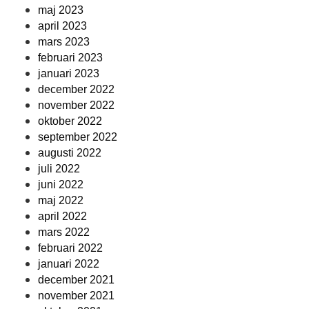
maj 2023
april 2023
mars 2023
februari 2023
januari 2023
december 2022
november 2022
oktober 2022
september 2022
augusti 2022
juli 2022
juni 2022
maj 2022
april 2022
mars 2022
februari 2022
januari 2022
december 2021
november 2021