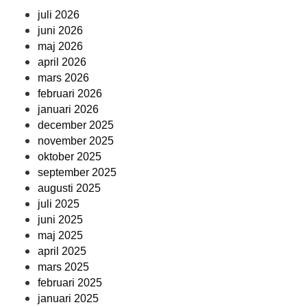
juli 2026
juni 2026
maj 2026
april 2026
mars 2026
februari 2026
januari 2026
december 2025
november 2025
oktober 2025
september 2025
augusti 2025
juli 2025
juni 2025
maj 2025
april 2025
mars 2025
februari 2025
januari 2025