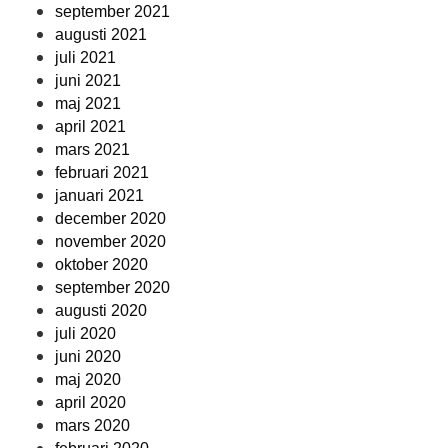
september 2021
augusti 2021
juli 2021
juni 2021
maj 2021
april 2021
mars 2021
februari 2021
januari 2021
december 2020
november 2020
oktober 2020
september 2020
augusti 2020
juli 2020
juni 2020
maj 2020
april 2020
mars 2020