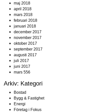
maj 2018
april 2018
mars 2018
februari 2018
januari 2018
december 2017
november 2017
oktober 2017
september 2017
augusti 2017
juli 2017
juni 2017
mars 556
Arkiv: Kategori
Bostad
Bygg & Fastighet
Energi
Företag i Fokus