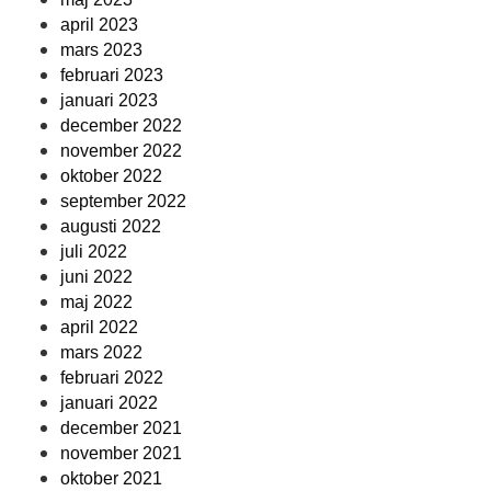
april 2023
mars 2023
februari 2023
januari 2023
december 2022
november 2022
oktober 2022
september 2022
augusti 2022
juli 2022
juni 2022
maj 2022
april 2022
mars 2022
februari 2022
januari 2022
december 2021
november 2021
oktober 2021