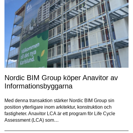
Nordic BIM Group köper Anavitor av
Informationsbyggarna
Med denna transaktion stärker Nordic BIM Group sin
position ytterligare inom arkitektur, konstruktion och
fastigheter. Anavitor LCA är ett program för Life Cycle
Assessment (LCA) som…