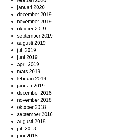
februari 2020
januari 2020
december 2019
november 2019
oktober 2019
september 2019
augusti 2019
juli 2019
juni 2019
april 2019
mars 2019
februari 2019
januari 2019
december 2018
november 2018
oktober 2018
september 2018
augusti 2018
juli 2018
juni 2018