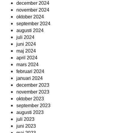
december 2024
november 2024
oktober 2024
september 2024
augusti 2024
juli 2024
juni 2024
maj 2024
april 2024
mars 2024
februari 2024
januari 2024
december 2023
november 2023
oktober 2023
september 2023
augusti 2023
juli 2023
juni 2023
maj 2023