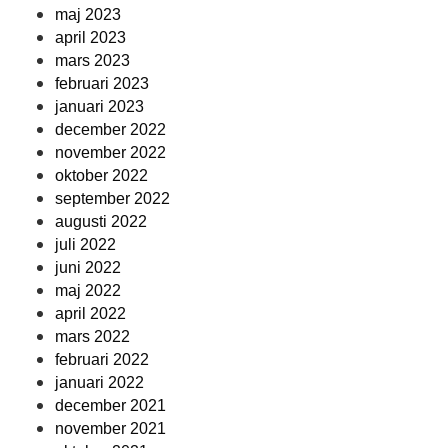
maj 2023
april 2023
mars 2023
februari 2023
januari 2023
december 2022
november 2022
oktober 2022
september 2022
augusti 2022
juli 2022
juni 2022
maj 2022
april 2022
mars 2022
februari 2022
januari 2022
december 2021
november 2021