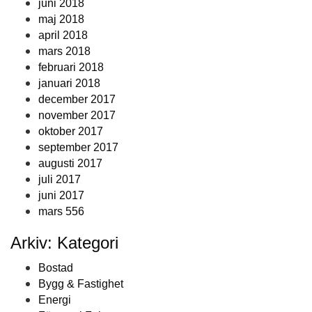
juni 2018
maj 2018
april 2018
mars 2018
februari 2018
januari 2018
december 2017
november 2017
oktober 2017
september 2017
augusti 2017
juli 2017
juni 2017
mars 556
Arkiv: Kategori
Bostad
Bygg & Fastighet
Energi