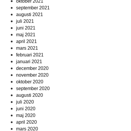
oktober 2021
september 2021
augusti 2021
juli 2021
juni 2021
maj 2021
april 2021
mars 2021
februari 2021
januari 2021
december 2020
november 2020
oktober 2020
september 2020
augusti 2020
juli 2020
juni 2020
maj 2020
april 2020
mars 2020