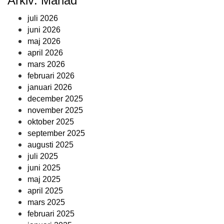
Arkiv: Månad
juli 2026
juni 2026
maj 2026
april 2026
mars 2026
februari 2026
januari 2026
december 2025
november 2025
oktober 2025
september 2025
augusti 2025
juli 2025
juni 2025
maj 2025
april 2025
mars 2025
februari 2025