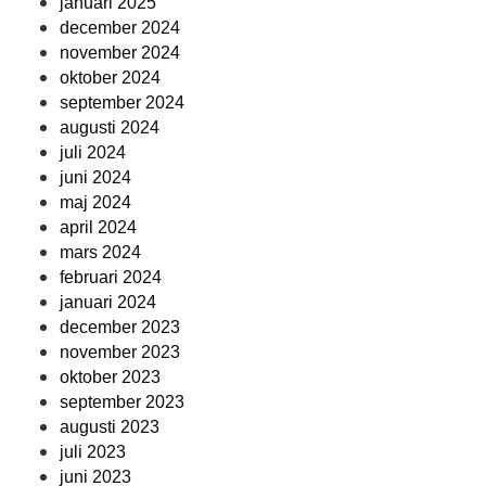
januari 2025
december 2024
november 2024
oktober 2024
september 2024
augusti 2024
juli 2024
juni 2024
maj 2024
april 2024
mars 2024
februari 2024
januari 2024
december 2023
november 2023
oktober 2023
september 2023
augusti 2023
juli 2023
juni 2023