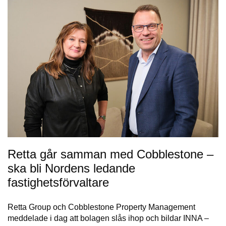
Retta går samman med Cobblestone –
ska bli Nordens ledande
fastighetsförvaltare
Retta Group och Cobblestone Property Management
meddelade i dag att bolagen slås ihop och bildar INNA –