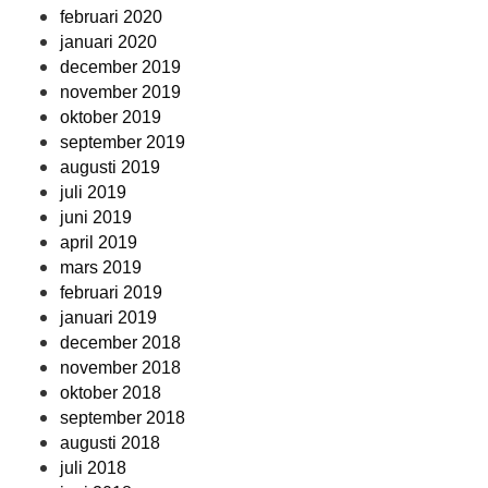
februari 2020
januari 2020
december 2019
november 2019
oktober 2019
september 2019
augusti 2019
juli 2019
juni 2019
april 2019
mars 2019
februari 2019
januari 2019
december 2018
november 2018
oktober 2018
september 2018
augusti 2018
juli 2018