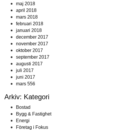
maj 2018
april 2018
mars 2018
februari 2018
januari 2018
december 2017
november 2017
oktober 2017
september 2017
augusti 2017
juli 2017
juni 2017
mars 556
Arkiv: Kategori
Bostad
Bygg & Fastighet
Energi
Företag i Fokus