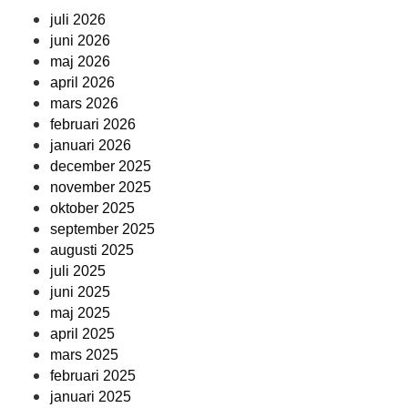
juli 2026
juni 2026
maj 2026
april 2026
mars 2026
februari 2026
januari 2026
december 2025
november 2025
oktober 2025
september 2025
augusti 2025
juli 2025
juni 2025
maj 2025
april 2025
mars 2025
februari 2025
januari 2025