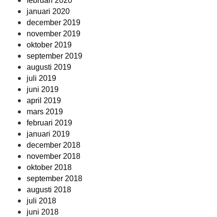
februari 2020
januari 2020
december 2019
november 2019
oktober 2019
september 2019
augusti 2019
juli 2019
juni 2019
april 2019
mars 2019
februari 2019
januari 2019
december 2018
november 2018
oktober 2018
september 2018
augusti 2018
juli 2018
juni 2018