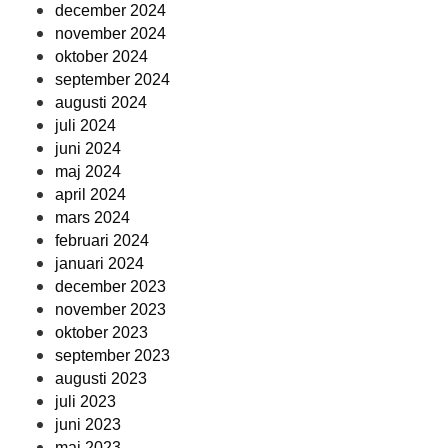
december 2024
november 2024
oktober 2024
september 2024
augusti 2024
juli 2024
juni 2024
maj 2024
april 2024
mars 2024
februari 2024
januari 2024
december 2023
november 2023
oktober 2023
september 2023
augusti 2023
juli 2023
juni 2023
maj 2023