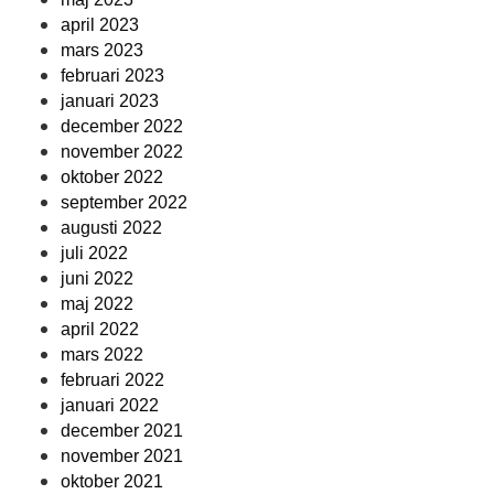
april 2023
mars 2023
februari 2023
januari 2023
december 2022
november 2022
oktober 2022
september 2022
augusti 2022
juli 2022
juni 2022
maj 2022
april 2022
mars 2022
februari 2022
januari 2022
december 2021
november 2021
oktober 2021