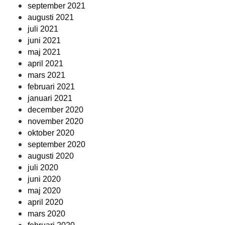
september 2021
augusti 2021
juli 2021
juni 2021
maj 2021
april 2021
mars 2021
februari 2021
januari 2021
december 2020
november 2020
oktober 2020
september 2020
augusti 2020
juli 2020
juni 2020
maj 2020
april 2020
mars 2020