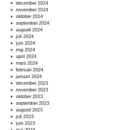
december 2024
november 2024
oktober 2024
september 2024
augusti 2024
juli 2024
juni 2024
maj 2024
april 2024
mars 2024
februari 2024
januari 2024
december 2023
november 2023
oktober 2023
september 2023
augusti 2023
juli 2023
juni 2023
maj 2023