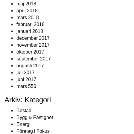
maj 2018
april 2018
mars 2018
februari 2018
januari 2018
december 2017
november 2017
oktober 2017
september 2017
augusti 2017
juli 2017
juni 2017
mars 556
Arkiv: Kategori
Bostad
Bygg & Fastighet
Energi
Företag i Fokus