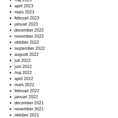
april 2023
mars 2023
februari 2023
januari 2023
december 2022
november 2022
oktober 2022
september 2022
augusti 2022
juli 2022
juni 2022
maj 2022
april 2022
mars 2022
februari 2022
januari 2022
december 2021
november 2021
oktober 2021