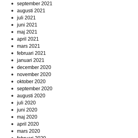
september 2021
augusti 2021
juli 2021
juni 2021
maj 2021
april 2021
mars 2021
februari 2021
januari 2021
december 2020
november 2020
oktober 2020
september 2020
augusti 2020
juli 2020
juni 2020
maj 2020
april 2020
mars 2020