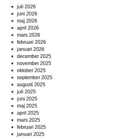
juli 2026
juni 2026
maj 2026
april 2026
mars 2026
februari 2026
januari 2026
december 2025
november 2025
oktober 2025
september 2025
augusti 2025
juli 2025
juni 2025
maj 2025
april 2025
mars 2025
februari 2025
januari 2025