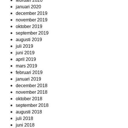
februari 2020
januari 2020
december 2019
november 2019
oktober 2019
september 2019
augusti 2019
juli 2019
juni 2019
april 2019
mars 2019
februari 2019
januari 2019
december 2018
november 2018
oktober 2018
september 2018
augusti 2018
juli 2018
juni 2018