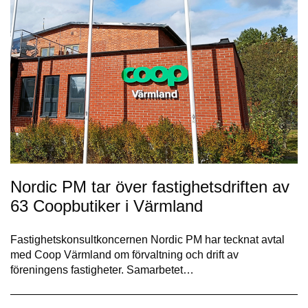
Nordic PM tar över fastighetsdriften av
63 Coopbutiker i Värmland
Fastighetskonsultkoncernen Nordic PM har tecknat avtal
med Coop Värmland om förvaltning och drift av
föreningens fastigheter. Samarbetet…