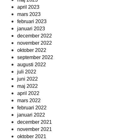
april 2023
mars 2023
februari 2023
januari 2023
december 2022
november 2022
oktober 2022
september 2022
augusti 2022
juli 2022
juni 2022
maj 2022
april 2022
mars 2022
februari 2022
januari 2022
december 2021
november 2021
oktober 2021