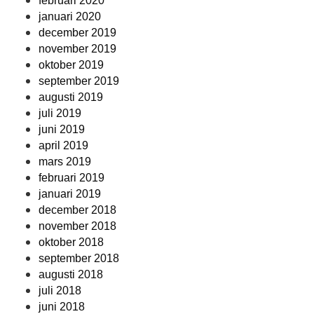
februari 2020
januari 2020
december 2019
november 2019
oktober 2019
september 2019
augusti 2019
juli 2019
juni 2019
april 2019
mars 2019
februari 2019
januari 2019
december 2018
november 2018
oktober 2018
september 2018
augusti 2018
juli 2018
juni 2018