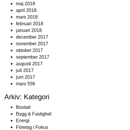
maj 2018
april 2018
mars 2018
februari 2018
januari 2018
december 2017
november 2017
oktober 2017
september 2017
augusti 2017
juli 2017
juni 2017
mars 556
Arkiv: Kategori
Bostad
Bygg & Fastighet
Energi
Företag i Fokus