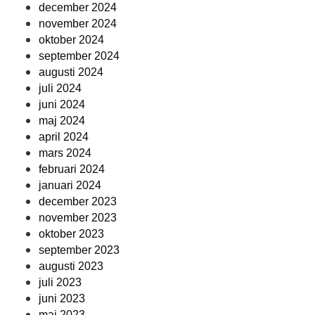
december 2024
november 2024
oktober 2024
september 2024
augusti 2024
juli 2024
juni 2024
maj 2024
april 2024
mars 2024
februari 2024
januari 2024
december 2023
november 2023
oktober 2023
september 2023
augusti 2023
juli 2023
juni 2023
maj 2023