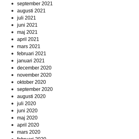
september 2021
augusti 2021
juli 2021
juni 2021
maj 2021
april 2021
mars 2021
februari 2021
januari 2021
december 2020
november 2020
oktober 2020
september 2020
augusti 2020
juli 2020
juni 2020
maj 2020
april 2020
mars 2020