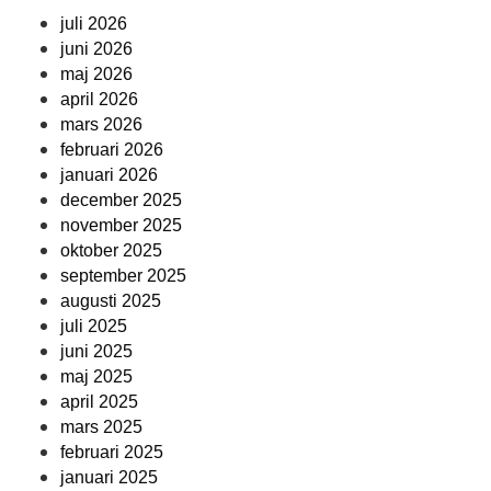
juli 2026
juni 2026
maj 2026
april 2026
mars 2026
februari 2026
januari 2026
december 2025
november 2025
oktober 2025
september 2025
augusti 2025
juli 2025
juni 2025
maj 2025
april 2025
mars 2025
februari 2025
januari 2025