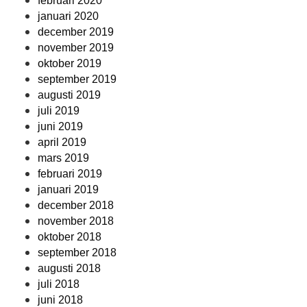
februari 2020
januari 2020
december 2019
november 2019
oktober 2019
september 2019
augusti 2019
juli 2019
juni 2019
april 2019
mars 2019
februari 2019
januari 2019
december 2018
november 2018
oktober 2018
september 2018
augusti 2018
juli 2018
juni 2018