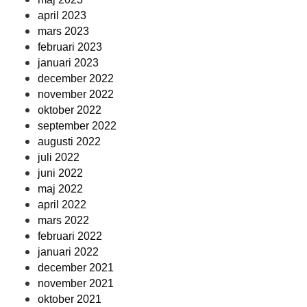
april 2023
mars 2023
februari 2023
januari 2023
december 2022
november 2022
oktober 2022
september 2022
augusti 2022
juli 2022
juni 2022
maj 2022
april 2022
mars 2022
februari 2022
januari 2022
december 2021
november 2021
oktober 2021