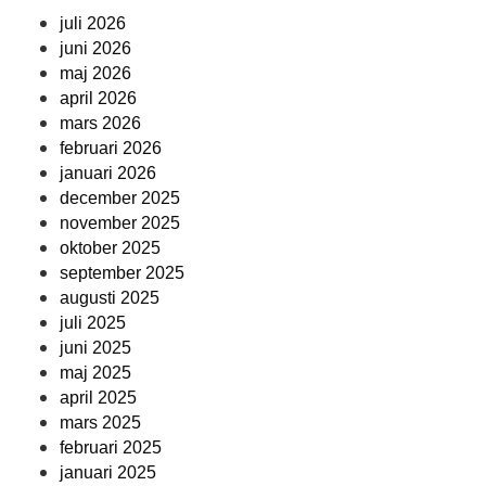
juli 2026
juni 2026
maj 2026
april 2026
mars 2026
februari 2026
januari 2026
december 2025
november 2025
oktober 2025
september 2025
augusti 2025
juli 2025
juni 2025
maj 2025
april 2025
mars 2025
februari 2025
januari 2025