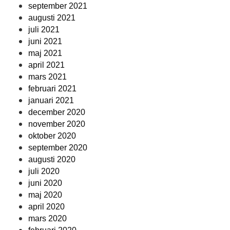
september 2021
augusti 2021
juli 2021
juni 2021
maj 2021
april 2021
mars 2021
februari 2021
januari 2021
december 2020
november 2020
oktober 2020
september 2020
augusti 2020
juli 2020
juni 2020
maj 2020
april 2020
mars 2020