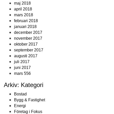
maj 2018
april 2018
mars 2018
februari 2018
januari 2018
december 2017
november 2017
oktober 2017
september 2017
augusti 2017
juli 2017
juni 2017
mars 556
Arkiv: Kategori
Bostad
Bygg & Fastighet
Energi
Företag i Fokus