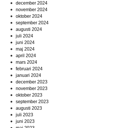
december 2024
november 2024
oktober 2024
september 2024
augusti 2024
juli 2024
juni 2024
maj 2024
april 2024
mars 2024
februari 2024
januari 2024
december 2023
november 2023
oktober 2023
september 2023
augusti 2023
juli 2023
juni 2023
maj 2023