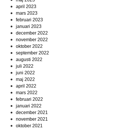
april 2023
mars 2023
februari 2023
januari 2023
december 2022
november 2022
oktober 2022
september 2022
augusti 2022
juli 2022
juni 2022
maj 2022
april 2022
mars 2022
februari 2022
januari 2022
december 2021
november 2021
oktober 2021