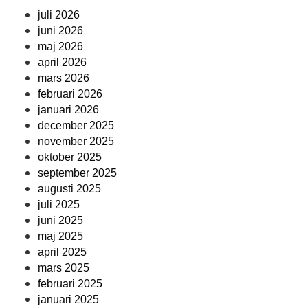
juli 2026
juni 2026
maj 2026
april 2026
mars 2026
februari 2026
januari 2026
december 2025
november 2025
oktober 2025
september 2025
augusti 2025
juli 2025
juni 2025
maj 2025
april 2025
mars 2025
februari 2025
januari 2025