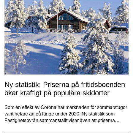
Ny statistik: Priserna på fritidsboenden
ökar kraftigt på populära skidorter
Som en effekt av Corona har marknaden för sommarstugor
varit hetare än på länge under 2020. Ny statistik som
Fastighetsbyrån sammanställt visar även att priserna…