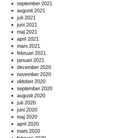
september 2021
augusti 2021
juli 2021
juni 2021
maj 2021
april 2021
mars 2021
februari 2021
januari 2021
december 2020
november 2020
oktober 2020
september 2020
augusti 2020
juli 2020
juni 2020
maj 2020
april 2020
mars 2020