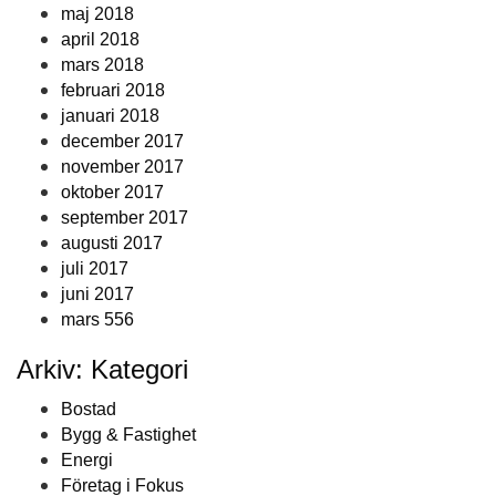
maj 2018
april 2018
mars 2018
februari 2018
januari 2018
december 2017
november 2017
oktober 2017
september 2017
augusti 2017
juli 2017
juni 2017
mars 556
Arkiv: Kategori
Bostad
Bygg & Fastighet
Energi
Företag i Fokus