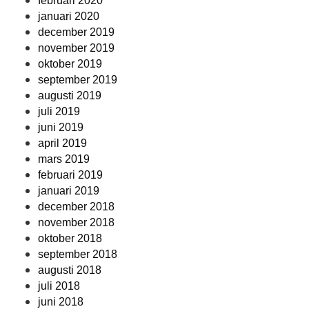
februari 2020
januari 2020
december 2019
november 2019
oktober 2019
september 2019
augusti 2019
juli 2019
juni 2019
april 2019
mars 2019
februari 2019
januari 2019
december 2018
november 2018
oktober 2018
september 2018
augusti 2018
juli 2018
juni 2018