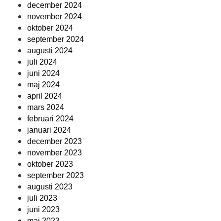
december 2024
november 2024
oktober 2024
september 2024
augusti 2024
juli 2024
juni 2024
maj 2024
april 2024
mars 2024
februari 2024
januari 2024
december 2023
november 2023
oktober 2023
september 2023
augusti 2023
juli 2023
juni 2023
maj 2023