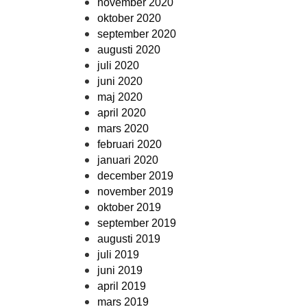
november 2020
oktober 2020
september 2020
augusti 2020
juli 2020
juni 2020
maj 2020
april 2020
mars 2020
februari 2020
januari 2020
december 2019
november 2019
oktober 2019
september 2019
augusti 2019
juli 2019
juni 2019
april 2019
mars 2019