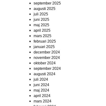
september 2025
augusti 2025
juli 2025
juni 2025
maj 2025
april 2025
mars 2025
februari 2025
januari 2025
december 2024
november 2024
oktober 2024
september 2024
augusti 2024
juli 2024
juni 2024
maj 2024
april 2024
mars 2024