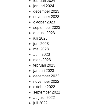
februari 2024
januari 2024
december 2023
november 2023
oktober 2023
september 2023
augusti 2023
juli 2023
juni 2023
maj 2023
april 2023
mars 2023
februari 2023
januari 2023
december 2022
november 2022
oktober 2022
september 2022
augusti 2022
juli 2022