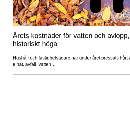
Årets kostnader för vatten och avlopp, 
historiskt höga
Hushåll och fastighetsägare har under året pressats hårt a
elnät, avfall, vatten…