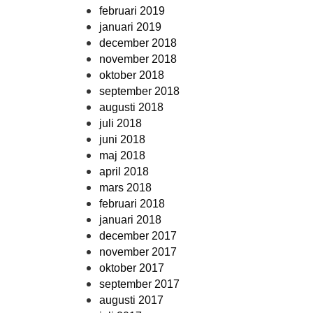
februari 2019
januari 2019
december 2018
november 2018
oktober 2018
september 2018
augusti 2018
juli 2018
juni 2018
maj 2018
april 2018
mars 2018
februari 2018
januari 2018
december 2017
november 2017
oktober 2017
september 2017
augusti 2017