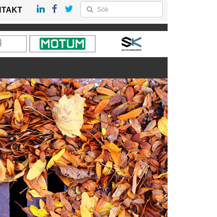
NTAKT