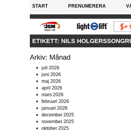
START
PRENUMERERA
V
ETIKETT:
NILS HOLGERSSONGR
Arkiv: Månad
juli 2026
juni 2026
maj 2026
april 2026
mars 2026
februari 2026
januari 2026
december 2025
november 2025
oktober 2025