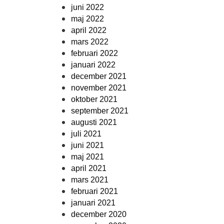
juni 2022
maj 2022
april 2022
mars 2022
februari 2022
januari 2022
december 2021
november 2021
oktober 2021
september 2021
augusti 2021
juli 2021
juni 2021
maj 2021
april 2021
mars 2021
februari 2021
januari 2021
december 2020