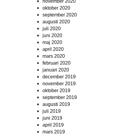
november 2020
oktober 2020
september 2020
augusti 2020
juli 2020
juni 2020
maj 2020
april 2020
mars 2020
februari 2020
januari 2020
december 2019
november 2019
oktober 2019
september 2019
augusti 2019
juli 2019
juni 2019
april 2019
mars 2019