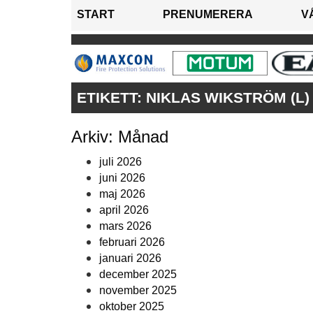
START
PRENUMERERA
V
ETIKETT:
NIKLAS WIKSTRÖM (L
Arkiv: Månad
juli 2026
juni 2026
maj 2026
april 2026
mars 2026
februari 2026
januari 2026
december 2025
november 2025
oktober 2025