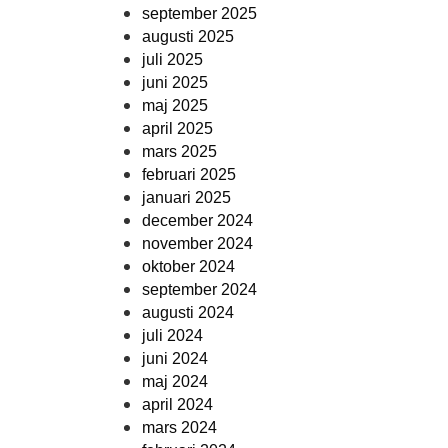
september 2025
augusti 2025
juli 2025
juni 2025
maj 2025
april 2025
mars 2025
februari 2025
januari 2025
december 2024
november 2024
oktober 2024
september 2024
augusti 2024
juli 2024
juni 2024
maj 2024
april 2024
mars 2024