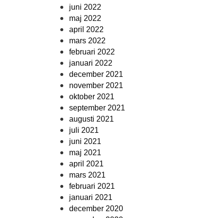
juni 2022
maj 2022
april 2022
mars 2022
februari 2022
januari 2022
december 2021
november 2021
oktober 2021
september 2021
augusti 2021
juli 2021
juni 2021
maj 2021
april 2021
mars 2021
februari 2021
januari 2021
december 2020