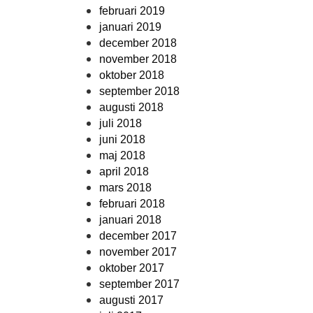
februari 2019
januari 2019
december 2018
november 2018
oktober 2018
september 2018
augusti 2018
juli 2018
juni 2018
maj 2018
april 2018
mars 2018
februari 2018
januari 2018
december 2017
november 2017
oktober 2017
september 2017
augusti 2017