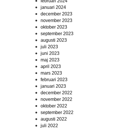
februari 2024
januari 2024
december 2023
november 2023
oktober 2023
september 2023
augusti 2023
juli 2023
juni 2023
maj 2023
april 2023
mars 2023
februari 2023
januari 2023
december 2022
november 2022
oktober 2022
september 2022
augusti 2022
juli 2022