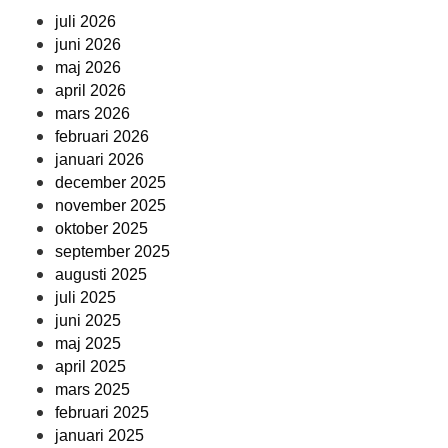
juli 2026
juni 2026
maj 2026
april 2026
mars 2026
februari 2026
januari 2026
december 2025
november 2025
oktober 2025
september 2025
augusti 2025
juli 2025
juni 2025
maj 2025
april 2025
mars 2025
februari 2025
januari 2025