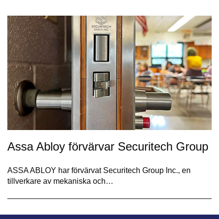
Assa Abloy förvärvar Securitech Group
ASSA ABLOY har förvärvat Securitech Group Inc., en
tillverkare av mekaniska och…