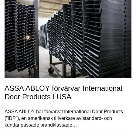
ASSA ABLOY förvärvar International
Door Products i USA
ASSA ABLOY har förvärvat International Door Products
(”IDP”), en amerikansk tillverkare av standard- och
kundanpassade brandklassade…