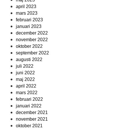
april 2023
mars 2023
februari 2023
januari 2023
december 2022
november 2022
oktober 2022
september 2022
augusti 2022
juli 2022
juni 2022
maj 2022
april 2022
mars 2022
februari 2022
januari 2022
december 2021
november 2021
oktober 2021