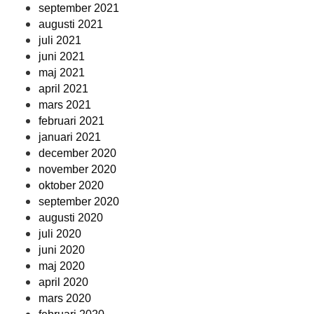
september 2021
augusti 2021
juli 2021
juni 2021
maj 2021
april 2021
mars 2021
februari 2021
januari 2021
december 2020
november 2020
oktober 2020
september 2020
augusti 2020
juli 2020
juni 2020
maj 2020
april 2020
mars 2020