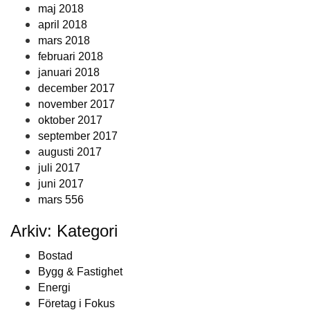
maj 2018
april 2018
mars 2018
februari 2018
januari 2018
december 2017
november 2017
oktober 2017
september 2017
augusti 2017
juli 2017
juni 2017
mars 556
Arkiv: Kategori
Bostad
Bygg & Fastighet
Energi
Företag i Fokus