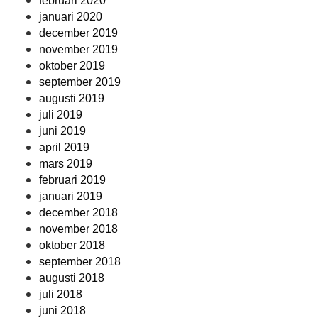
februari 2020
januari 2020
december 2019
november 2019
oktober 2019
september 2019
augusti 2019
juli 2019
juni 2019
april 2019
mars 2019
februari 2019
januari 2019
december 2018
november 2018
oktober 2018
september 2018
augusti 2018
juli 2018
juni 2018