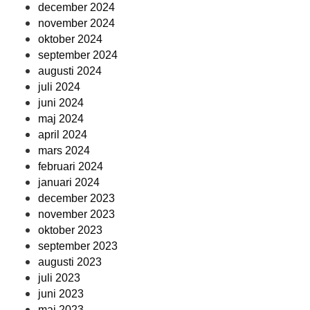
december 2024
november 2024
oktober 2024
september 2024
augusti 2024
juli 2024
juni 2024
maj 2024
april 2024
mars 2024
februari 2024
januari 2024
december 2023
november 2023
oktober 2023
september 2023
augusti 2023
juli 2023
juni 2023
maj 2023