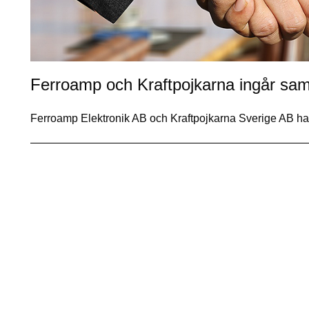
Ferroamp och Kraftpojkarna ingår sa
Ferroamp Elektronik AB och Kraftpojkarna Sverige AB 