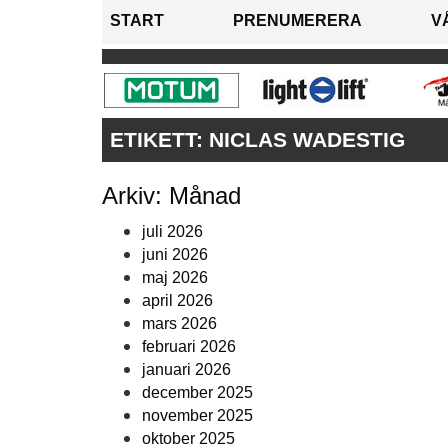
START
PRENUMERERA
V
ETIKETT:
NICLAS WADESTIG
Arkiv: Månad
juli 2026
juni 2026
maj 2026
april 2026
mars 2026
februari 2026
januari 2026
december 2025
november 2025
oktober 2025