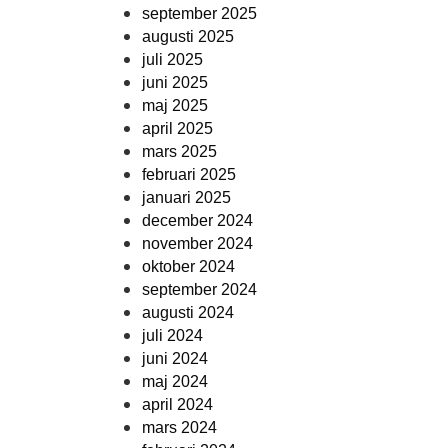
september 2025
augusti 2025
juli 2025
juni 2025
maj 2025
april 2025
mars 2025
februari 2025
januari 2025
december 2024
november 2024
oktober 2024
september 2024
augusti 2024
juli 2024
juni 2024
maj 2024
april 2024
mars 2024