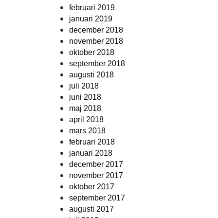
februari 2019
januari 2019
december 2018
november 2018
oktober 2018
september 2018
augusti 2018
juli 2018
juni 2018
maj 2018
april 2018
mars 2018
februari 2018
januari 2018
december 2017
november 2017
oktober 2017
september 2017
augusti 2017