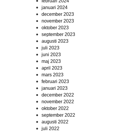
februari 2024
januari 2024
december 2023
november 2023
oktober 2023
september 2023
augusti 2023
juli 2023
juni 2023
maj 2023
april 2023
mars 2023
februari 2023
januari 2023
december 2022
november 2022
oktober 2022
september 2022
augusti 2022
juli 2022