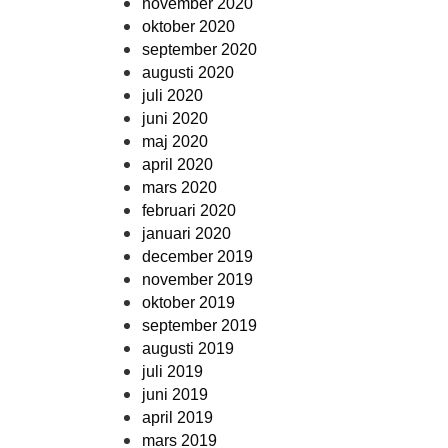
november 2020
oktober 2020
september 2020
augusti 2020
juli 2020
juni 2020
maj 2020
april 2020
mars 2020
februari 2020
januari 2020
december 2019
november 2019
oktober 2019
september 2019
augusti 2019
juli 2019
juni 2019
april 2019
mars 2019