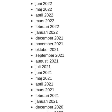
juni 2022
maj 2022
april 2022
mars 2022
februari 2022
januari 2022
december 2021
november 2021
oktober 2021
september 2021
augusti 2021
juli 2021
juni 2021
maj 2021
april 2021
mars 2021
februari 2021
januari 2021
december 2020