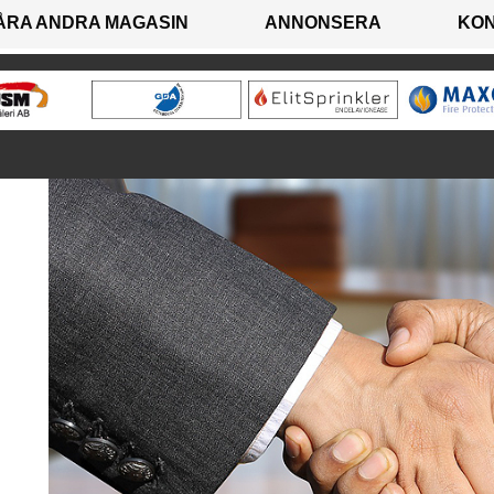
ÅRA ANDRA MAGASIN
ANNONSERA
KO