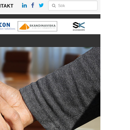
NTAKT