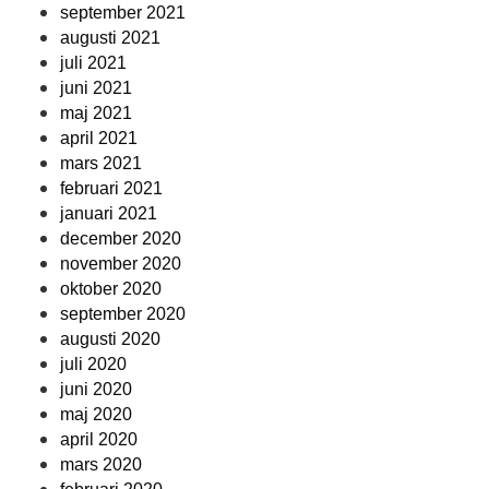
september 2021
augusti 2021
juli 2021
juni 2021
maj 2021
april 2021
mars 2021
februari 2021
januari 2021
december 2020
november 2020
oktober 2020
september 2020
augusti 2020
juli 2020
juni 2020
maj 2020
april 2020
mars 2020