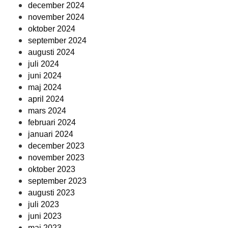
december 2024
november 2024
oktober 2024
september 2024
augusti 2024
juli 2024
juni 2024
maj 2024
april 2024
mars 2024
februari 2024
januari 2024
december 2023
november 2023
oktober 2023
september 2023
augusti 2023
juli 2023
juni 2023
maj 2023