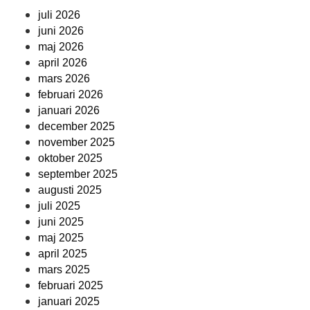
juli 2026
juni 2026
maj 2026
april 2026
mars 2026
februari 2026
januari 2026
december 2025
november 2025
oktober 2025
september 2025
augusti 2025
juli 2025
juni 2025
maj 2025
april 2025
mars 2025
februari 2025
januari 2025