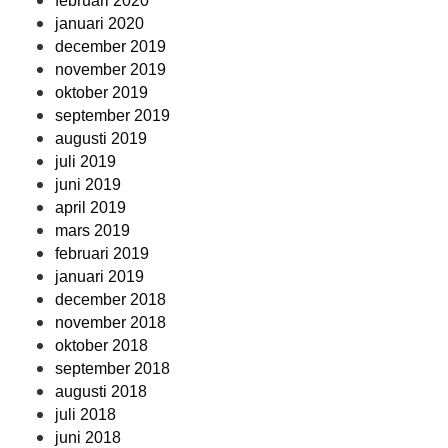
februari 2020
januari 2020
december 2019
november 2019
oktober 2019
september 2019
augusti 2019
juli 2019
juni 2019
april 2019
mars 2019
februari 2019
januari 2019
december 2018
november 2018
oktober 2018
september 2018
augusti 2018
juli 2018
juni 2018