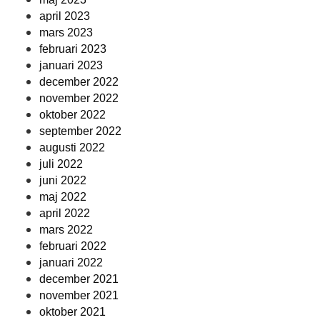
april 2023
mars 2023
februari 2023
januari 2023
december 2022
november 2022
oktober 2022
september 2022
augusti 2022
juli 2022
juni 2022
maj 2022
april 2022
mars 2022
februari 2022
januari 2022
december 2021
november 2021
oktober 2021