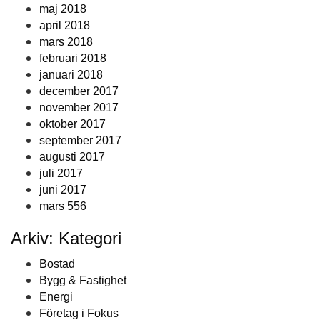
maj 2018
april 2018
mars 2018
februari 2018
januari 2018
december 2017
november 2017
oktober 2017
september 2017
augusti 2017
juli 2017
juni 2017
mars 556
Arkiv: Kategori
Bostad
Bygg & Fastighet
Energi
Företag i Fokus