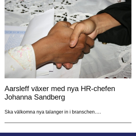
Aarsleff växer med nya HR-chefen
Johanna Sandberg
Ska välkomna nya talanger in i branschen….