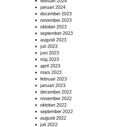
februari 2024
januari 2024
december 2023
november 2023
oktober 2023
september 2023
augusti 2023
juli 2023
juni 2023
maj 2023
april 2023
mars 2023
februari 2023
januari 2023
december 2022
november 2022
oktober 2022
september 2022
augusti 2022
juli 2022