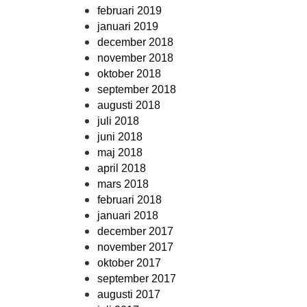
februari 2019
januari 2019
december 2018
november 2018
oktober 2018
september 2018
augusti 2018
juli 2018
juni 2018
maj 2018
april 2018
mars 2018
februari 2018
januari 2018
december 2017
november 2017
oktober 2017
september 2017
augusti 2017