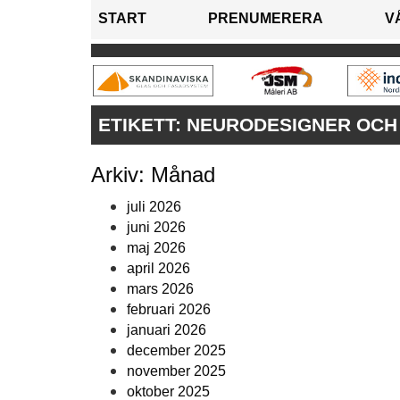
START
PRENUMERERA
V
ETIKETT:
NEURODESIGNER OCH 
Arkiv: Månad
juli 2026
juni 2026
maj 2026
april 2026
mars 2026
februari 2026
januari 2026
december 2025
november 2025
oktober 2025