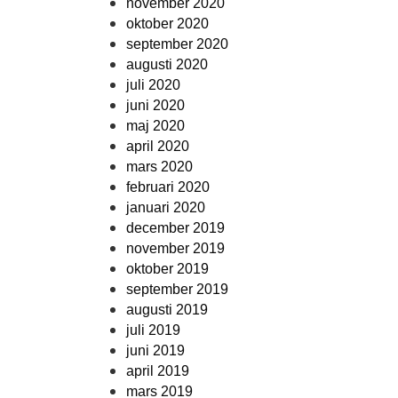
november 2020
oktober 2020
september 2020
augusti 2020
juli 2020
juni 2020
maj 2020
april 2020
mars 2020
februari 2020
januari 2020
december 2019
november 2019
oktober 2019
september 2019
augusti 2019
juli 2019
juni 2019
april 2019
mars 2019