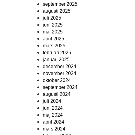
september 2025
augusti 2025
juli 2025
juni 2025
maj 2025
april 2025
mars 2025
februari 2025
januari 2025
december 2024
november 2024
oktober 2024
september 2024
augusti 2024
juli 2024
juni 2024
maj 2024
april 2024
mars 2024