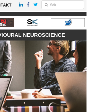
NTAKT
VIOURAL NEUROSCIENCE