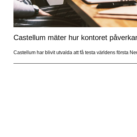
Castellum mäter hur kontoret påverkar
Castellum har blivit utvalda att få testa världens första 