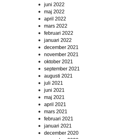
juni 2022
maj 2022
april 2022
mars 2022
februari 2022
januari 2022
december 2021
november 2021
oktober 2021
september 2021
augusti 2021
juli 2021
juni 2021
maj 2021
april 2021
mars 2021
februari 2021
januari 2021
december 2020