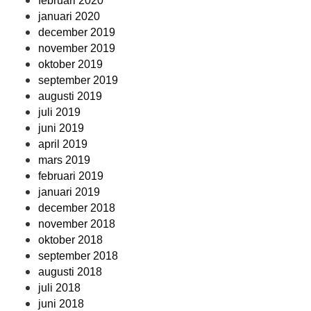
februari 2020
januari 2020
december 2019
november 2019
oktober 2019
september 2019
augusti 2019
juli 2019
juni 2019
april 2019
mars 2019
februari 2019
januari 2019
december 2018
november 2018
oktober 2018
september 2018
augusti 2018
juli 2018
juni 2018