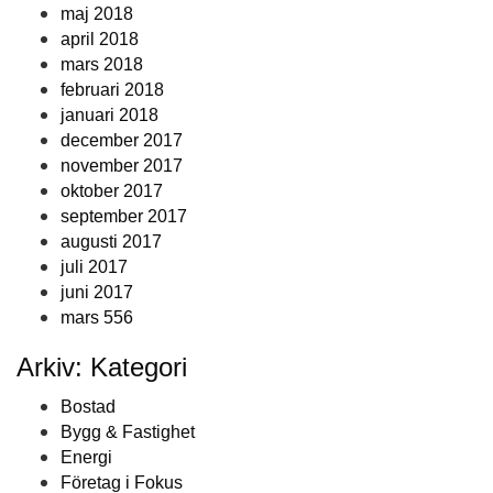
maj 2018
april 2018
mars 2018
februari 2018
januari 2018
december 2017
november 2017
oktober 2017
september 2017
augusti 2017
juli 2017
juni 2017
mars 556
Arkiv: Kategori
Bostad
Bygg & Fastighet
Energi
Företag i Fokus