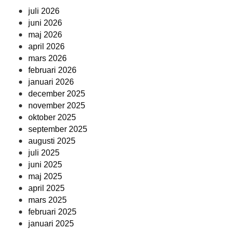
juli 2026
juni 2026
maj 2026
april 2026
mars 2026
februari 2026
januari 2026
december 2025
november 2025
oktober 2025
september 2025
augusti 2025
juli 2025
juni 2025
maj 2025
april 2025
mars 2025
februari 2025
januari 2025