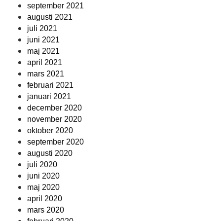
september 2021
augusti 2021
juli 2021
juni 2021
maj 2021
april 2021
mars 2021
februari 2021
januari 2021
december 2020
november 2020
oktober 2020
september 2020
augusti 2020
juli 2020
juni 2020
maj 2020
april 2020
mars 2020