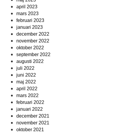
april 2023
mars 2023
februari 2023
januari 2023
december 2022
november 2022
oktober 2022
september 2022
augusti 2022
juli 2022
juni 2022
maj 2022
april 2022
mars 2022
februari 2022
januari 2022
december 2021
november 2021
oktober 2021