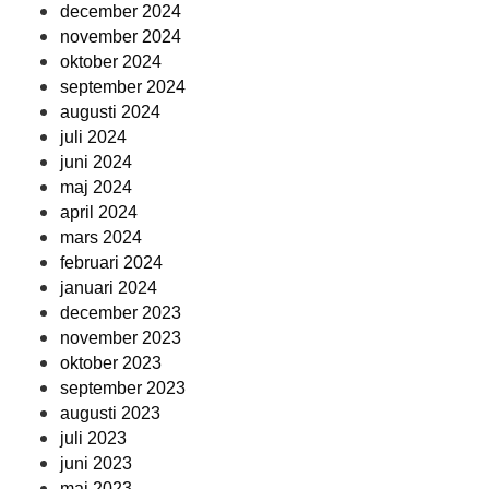
december 2024
november 2024
oktober 2024
september 2024
augusti 2024
juli 2024
juni 2024
maj 2024
april 2024
mars 2024
februari 2024
januari 2024
december 2023
november 2023
oktober 2023
september 2023
augusti 2023
juli 2023
juni 2023
maj 2023