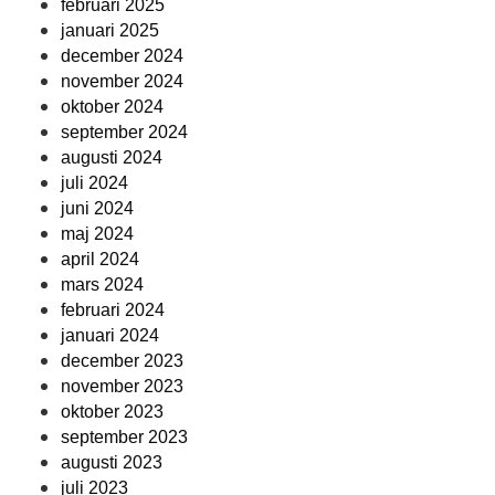
februari 2025
januari 2025
december 2024
november 2024
oktober 2024
september 2024
augusti 2024
juli 2024
juni 2024
maj 2024
april 2024
mars 2024
februari 2024
januari 2024
december 2023
november 2023
oktober 2023
september 2023
augusti 2023
juli 2023