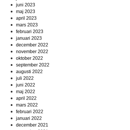
juni 2023
maj 2023
april 2023
mars 2023
februari 2023
januari 2023
december 2022
november 2022
oktober 2022
september 2022
augusti 2022
juli 2022
juni 2022
maj 2022
april 2022
mars 2022
februari 2022
januari 2022
december 2021