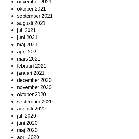
november 2021
oktober 2021
september 2021
augusti 2021
juli 2021
juni 2021
maj 2021
april 2021
mars 2021
februari 2021
januari 2021
december 2020
november 2020
oktober 2020
september 2020
augusti 2020
juli 2020
juni 2020
maj 2020
april 2020