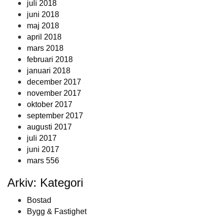
juli 2018
juni 2018
maj 2018
april 2018
mars 2018
februari 2018
januari 2018
december 2017
november 2017
oktober 2017
september 2017
augusti 2017
juli 2017
juni 2017
mars 556
Arkiv: Kategori
Bostad
Bygg & Fastighet