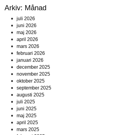
Arkiv: Månad
juli 2026
juni 2026
maj 2026
april 2026
mars 2026
februari 2026
januari 2026
december 2025
november 2025
oktober 2025
september 2025
augusti 2025
juli 2025
juni 2025
maj 2025
april 2025
mars 2025