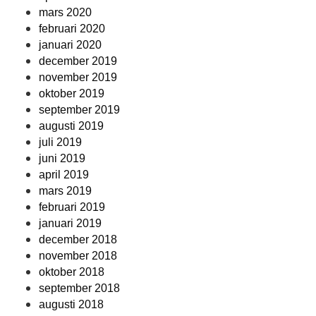
mars 2020
februari 2020
januari 2020
december 2019
november 2019
oktober 2019
september 2019
augusti 2019
juli 2019
juni 2019
april 2019
mars 2019
februari 2019
januari 2019
december 2018
november 2018
oktober 2018
september 2018
augusti 2018