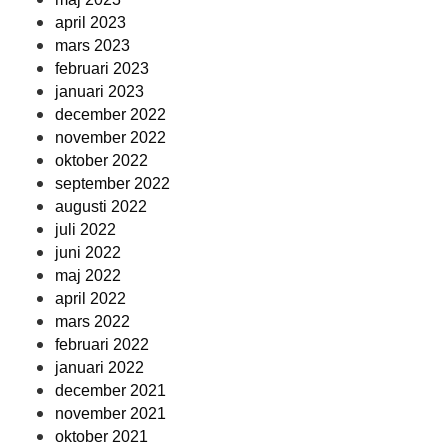
april 2023
mars 2023
februari 2023
januari 2023
december 2022
november 2022
oktober 2022
september 2022
augusti 2022
juli 2022
juni 2022
maj 2022
april 2022
mars 2022
februari 2022
januari 2022
december 2021
november 2021
oktober 2021