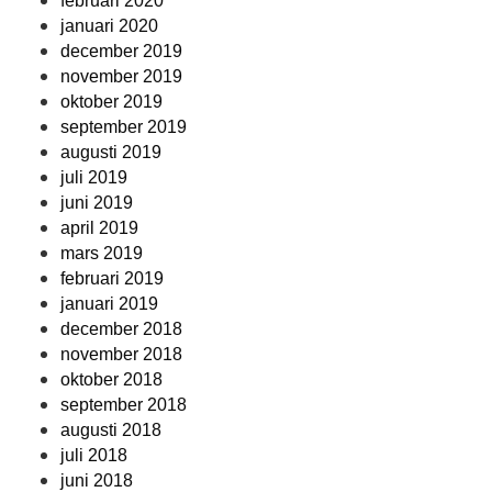
februari 2020
januari 2020
december 2019
november 2019
oktober 2019
september 2019
augusti 2019
juli 2019
juni 2019
april 2019
mars 2019
februari 2019
januari 2019
december 2018
november 2018
oktober 2018
september 2018
augusti 2018
juli 2018
juni 2018