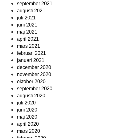
september 2021
augusti 2021
juli 2021
juni 2021
maj 2021
april 2021
mars 2021
februari 2021
januari 2021
december 2020
november 2020
oktober 2020
september 2020
augusti 2020
juli 2020
juni 2020
maj 2020
april 2020
mars 2020