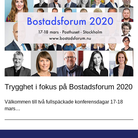
Trygghet i fokus på Bostadsforum 2020
Välkommen till två fullspäckade konferensdagar 17-18
mars…