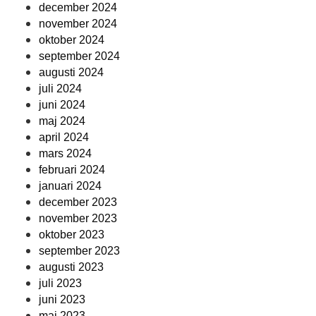
december 2024
november 2024
oktober 2024
september 2024
augusti 2024
juli 2024
juni 2024
maj 2024
april 2024
mars 2024
februari 2024
januari 2024
december 2023
november 2023
oktober 2023
september 2023
augusti 2023
juli 2023
juni 2023
maj 2023