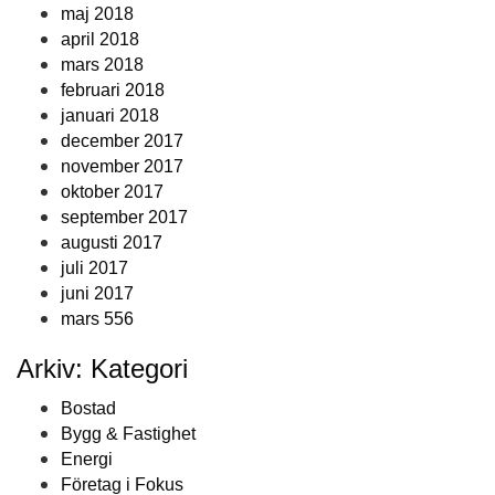
maj 2018
april 2018
mars 2018
februari 2018
januari 2018
december 2017
november 2017
oktober 2017
september 2017
augusti 2017
juli 2017
juni 2017
mars 556
Arkiv: Kategori
Bostad
Bygg & Fastighet
Energi
Företag i Fokus