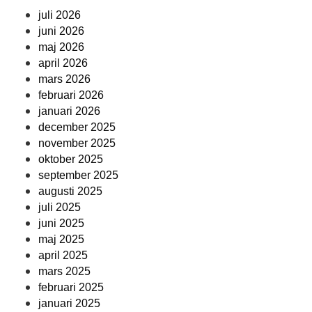
juli 2026
juni 2026
maj 2026
april 2026
mars 2026
februari 2026
januari 2026
december 2025
november 2025
oktober 2025
september 2025
augusti 2025
juli 2025
juni 2025
maj 2025
april 2025
mars 2025
februari 2025
januari 2025