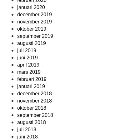
februari 2020
januari 2020
december 2019
november 2019
oktober 2019
september 2019
augusti 2019
juli 2019
juni 2019
april 2019
mars 2019
februari 2019
januari 2019
december 2018
november 2018
oktober 2018
september 2018
augusti 2018
juli 2018
juni 2018