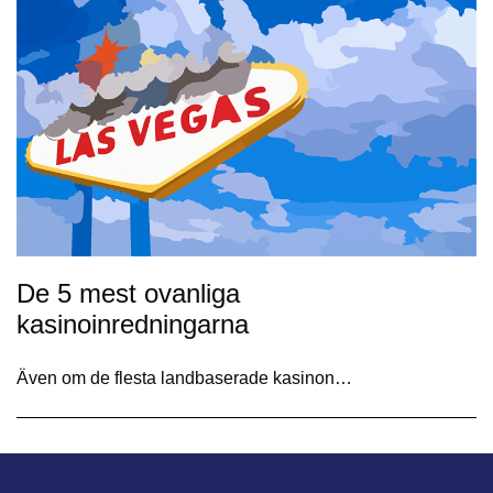
De 5 mest ovanliga
kasinoinredningarna
Även om de flesta landbaserade kasinon…