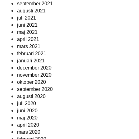
september 2021
augusti 2021
juli 2021
juni 2021
maj 2021
april 2021
mars 2021
februari 2021
januari 2021
december 2020
november 2020
oktober 2020
september 2020
augusti 2020
juli 2020
juni 2020
maj 2020
april 2020
mars 2020