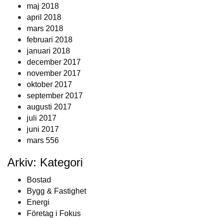
maj 2018
april 2018
mars 2018
februari 2018
januari 2018
december 2017
november 2017
oktober 2017
september 2017
augusti 2017
juli 2017
juni 2017
mars 556
Arkiv: Kategori
Bostad
Bygg & Fastighet
Energi
Företag i Fokus