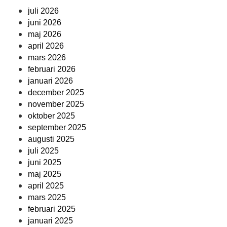
juli 2026
juni 2026
maj 2026
april 2026
mars 2026
februari 2026
januari 2026
december 2025
november 2025
oktober 2025
september 2025
augusti 2025
juli 2025
juni 2025
maj 2025
april 2025
mars 2025
februari 2025
januari 2025