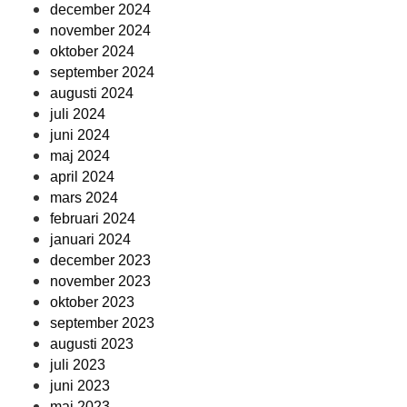
december 2024
november 2024
oktober 2024
september 2024
augusti 2024
juli 2024
juni 2024
maj 2024
april 2024
mars 2024
februari 2024
januari 2024
december 2023
november 2023
oktober 2023
september 2023
augusti 2023
juli 2023
juni 2023
maj 2023