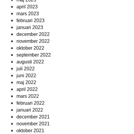
april 2023
mars 2023
februari 2023
januari 2023
december 2022
november 2022
oktober 2022
september 2022
augusti 2022
juli 2022
juni 2022
maj 2022
april 2022
mars 2022
februari 2022
januari 2022
december 2021
november 2021
oktober 2021