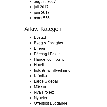
augusti 2017
juli 2017
juni 2017
mars 556
Arkiv: Kategori
Bostad
Bygg & Fastighet
Energi
Företag i Fokus
Handel och Kontor
Hotell
Industri & Tillverkning
Krönika
Large Sidebar
Mässor
Nya Projekt
Nyheter
Offentligt Byggande