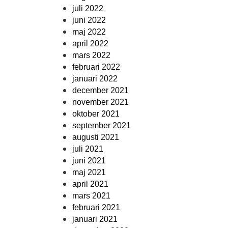
juli 2022
juni 2022
maj 2022
april 2022
mars 2022
februari 2022
januari 2022
december 2021
november 2021
oktober 2021
september 2021
augusti 2021
juli 2021
juni 2021
maj 2021
april 2021
mars 2021
februari 2021
januari 2021