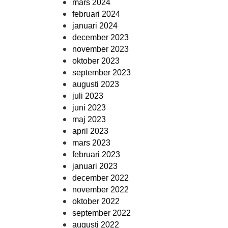
mars 2024
februari 2024
januari 2024
december 2023
november 2023
oktober 2023
september 2023
augusti 2023
juli 2023
juni 2023
maj 2023
april 2023
mars 2023
februari 2023
januari 2023
december 2022
november 2022
oktober 2022
september 2022
augusti 2022