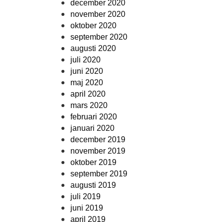
december 2020
november 2020
oktober 2020
september 2020
augusti 2020
juli 2020
juni 2020
maj 2020
april 2020
mars 2020
februari 2020
januari 2020
december 2019
november 2019
oktober 2019
september 2019
augusti 2019
juli 2019
juni 2019
april 2019