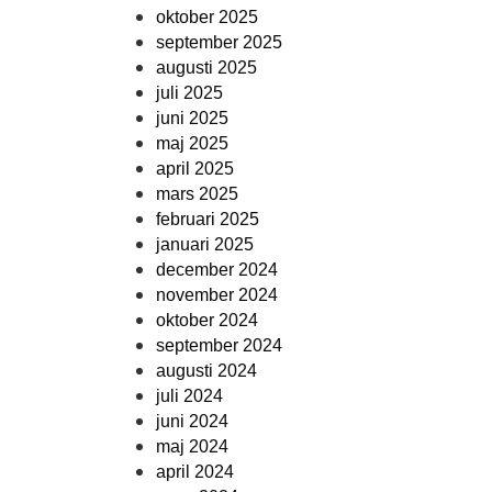
oktober 2025
september 2025
augusti 2025
juli 2025
juni 2025
maj 2025
april 2025
mars 2025
februari 2025
januari 2025
december 2024
november 2024
oktober 2024
september 2024
augusti 2024
juli 2024
juni 2024
maj 2024
april 2024