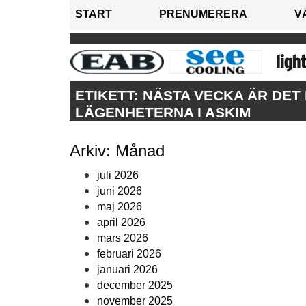
START
PRENUMERERA
V
ETIKETT:
NÄSTA VECKA ÄR DET 
LÄGENHETERNA I ASKIM
Arkiv: Månad
juli 2026
juni 2026
maj 2026
april 2026
mars 2026
februari 2026
januari 2026
december 2025
november 2025