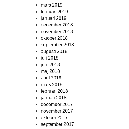
mars 2019
februari 2019
januari 2019
december 2018
november 2018
oktober 2018
september 2018
augusti 2018
juli 2018
juni 2018
maj 2018
april 2018
mars 2018
februari 2018
januari 2018
december 2017
november 2017
oktober 2017
september 2017