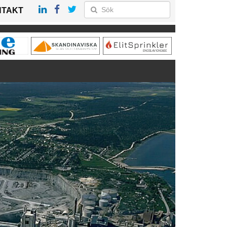
NTAKT