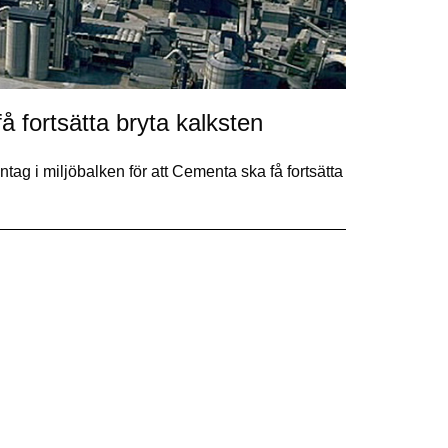
 fortsätta bryta kalksten
ntag i miljöbalken för att Cementa ska få fortsätta