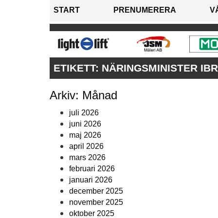
START
PRENUMERERA
V
ETIKETT:
NÄRINGSMINISTER IBR
Arkiv: Månad
juli 2026
juni 2026
maj 2026
april 2026
mars 2026
februari 2026
januari 2026
december 2025
november 2025
oktober 2025