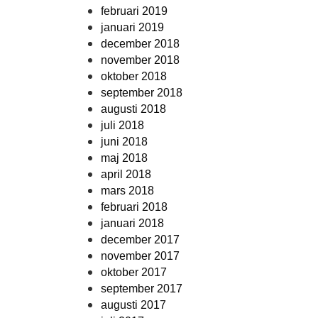
februari 2019
januari 2019
december 2018
november 2018
oktober 2018
september 2018
augusti 2018
juli 2018
juni 2018
maj 2018
april 2018
mars 2018
februari 2018
januari 2018
december 2017
november 2017
oktober 2017
september 2017
augusti 2017