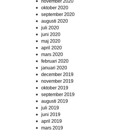
november 2020
oktober 2020
september 2020
augusti 2020
juli 2020
juni 2020
maj 2020
april 2020
mars 2020
februari 2020
januari 2020
december 2019
november 2019
oktober 2019
september 2019
augusti 2019
juli 2019
juni 2019
april 2019
mars 2019