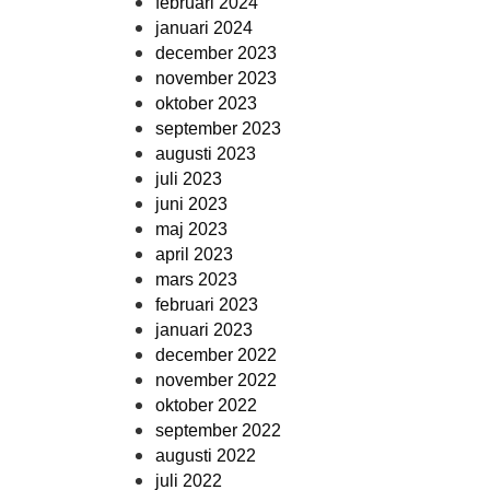
februari 2024
januari 2024
december 2023
november 2023
oktober 2023
september 2023
augusti 2023
juli 2023
juni 2023
maj 2023
april 2023
mars 2023
februari 2023
januari 2023
december 2022
november 2022
oktober 2022
september 2022
augusti 2022
juli 2022