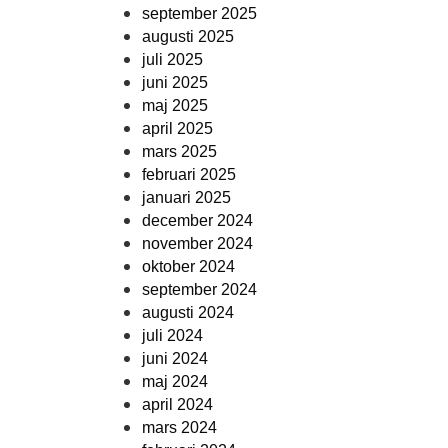
september 2025
augusti 2025
juli 2025
juni 2025
maj 2025
april 2025
mars 2025
februari 2025
januari 2025
december 2024
november 2024
oktober 2024
september 2024
augusti 2024
juli 2024
juni 2024
maj 2024
april 2024
mars 2024