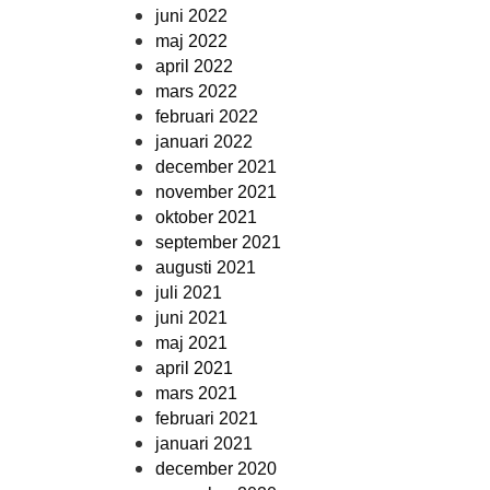
juni 2022
maj 2022
april 2022
mars 2022
februari 2022
januari 2022
december 2021
november 2021
oktober 2021
september 2021
augusti 2021
juli 2021
juni 2021
maj 2021
april 2021
mars 2021
februari 2021
januari 2021
december 2020