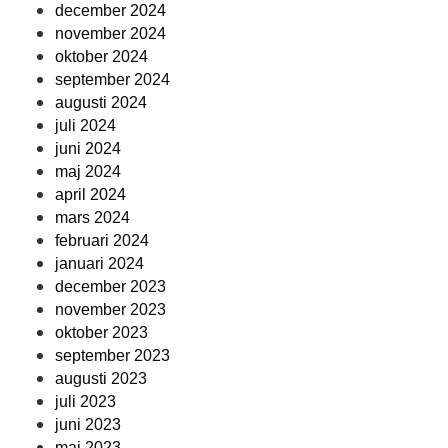
december 2024
november 2024
oktober 2024
september 2024
augusti 2024
juli 2024
juni 2024
maj 2024
april 2024
mars 2024
februari 2024
januari 2024
december 2023
november 2023
oktober 2023
september 2023
augusti 2023
juli 2023
juni 2023
maj 2023