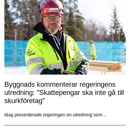
Byggnads kommenterar regeringens
utredning: ”Skattepengar ska inte gå till
skurkföretag”
Idag presenterade regeringen en utredning som…