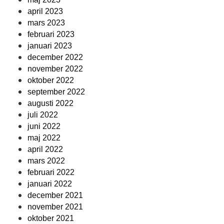
april 2023
mars 2023
februari 2023
januari 2023
december 2022
november 2022
oktober 2022
september 2022
augusti 2022
juli 2022
juni 2022
maj 2022
april 2022
mars 2022
februari 2022
januari 2022
december 2021
november 2021
oktober 2021