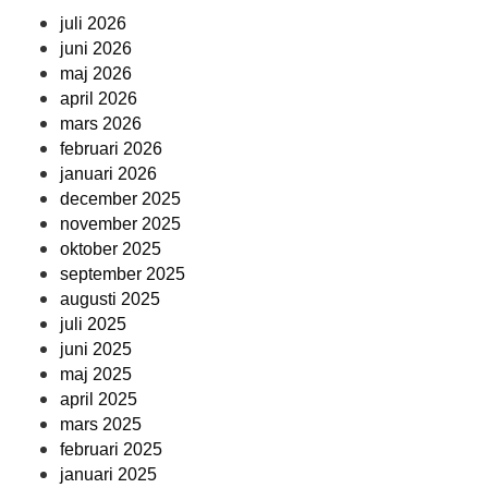
juli 2026
juni 2026
maj 2026
april 2026
mars 2026
februari 2026
januari 2026
december 2025
november 2025
oktober 2025
september 2025
augusti 2025
juli 2025
juni 2025
maj 2025
april 2025
mars 2025
februari 2025
januari 2025