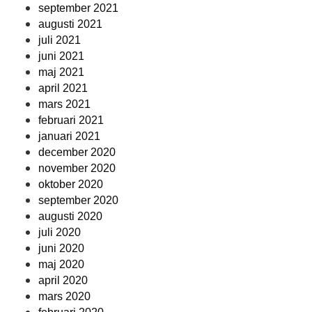
september 2021
augusti 2021
juli 2021
juni 2021
maj 2021
april 2021
mars 2021
februari 2021
januari 2021
december 2020
november 2020
oktober 2020
september 2020
augusti 2020
juli 2020
juni 2020
maj 2020
april 2020
mars 2020