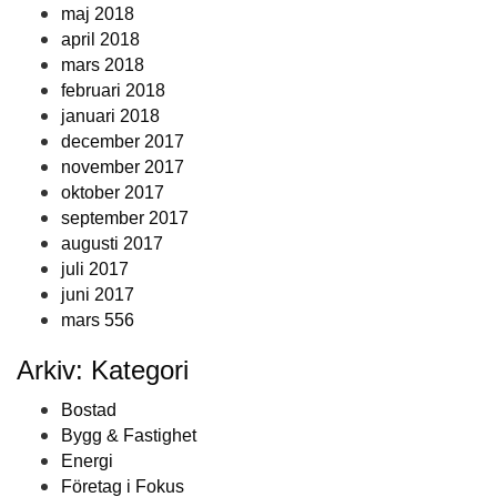
maj 2018
april 2018
mars 2018
februari 2018
januari 2018
december 2017
november 2017
oktober 2017
september 2017
augusti 2017
juli 2017
juni 2017
mars 556
Arkiv: Kategori
Bostad
Bygg & Fastighet
Energi
Företag i Fokus