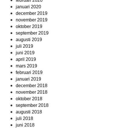
februari 2020
januari 2020
december 2019
november 2019
oktober 2019
september 2019
augusti 2019
juli 2019
juni 2019
april 2019
mars 2019
februari 2019
januari 2019
december 2018
november 2018
oktober 2018
september 2018
augusti 2018
juli 2018
juni 2018