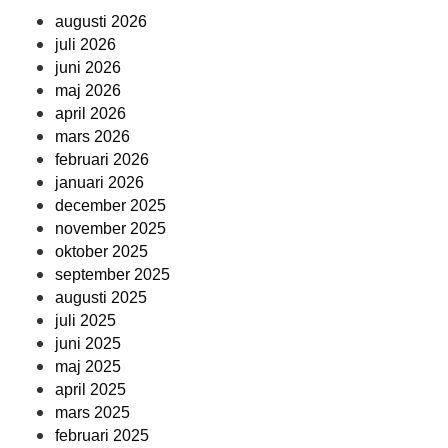
augusti 2026
juli 2026
juni 2026
maj 2026
april 2026
mars 2026
februari 2026
januari 2026
december 2025
november 2025
oktober 2025
september 2025
augusti 2025
juli 2025
juni 2025
maj 2025
april 2025
mars 2025
februari 2025