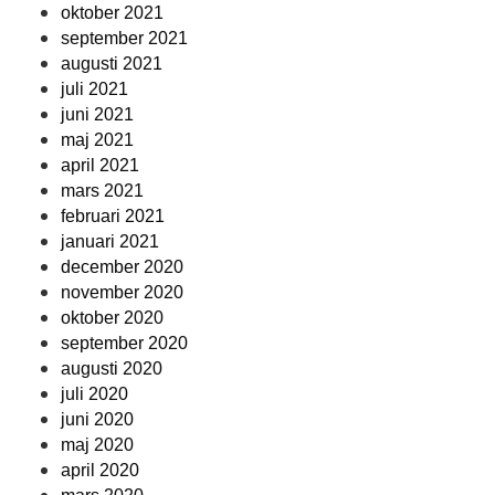
oktober 2021
september 2021
augusti 2021
juli 2021
juni 2021
maj 2021
april 2021
mars 2021
februari 2021
januari 2021
december 2020
november 2020
oktober 2020
september 2020
augusti 2020
juli 2020
juni 2020
maj 2020
april 2020