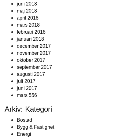
juni 2018
maj 2018
april 2018
mars 2018
februari 2018
januari 2018
december 2017
november 2017
oktober 2017
september 2017
augusti 2017
juli 2017
juni 2017
mars 556
Arkiv: Kategori
Bostad
Bygg & Fastighet
Energi