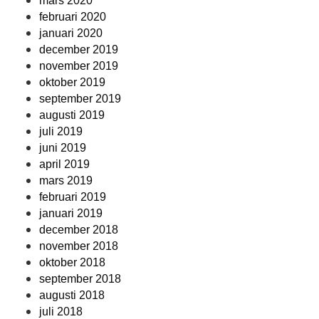
mars 2020
februari 2020
januari 2020
december 2019
november 2019
oktober 2019
september 2019
augusti 2019
juli 2019
juni 2019
april 2019
mars 2019
februari 2019
januari 2019
december 2018
november 2018
oktober 2018
september 2018
augusti 2018
juli 2018