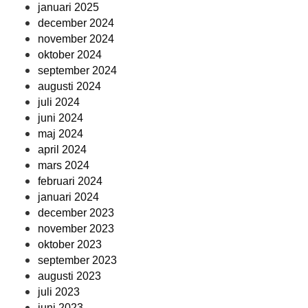
januari 2025
december 2024
november 2024
oktober 2024
september 2024
augusti 2024
juli 2024
juni 2024
maj 2024
april 2024
mars 2024
februari 2024
januari 2024
december 2023
november 2023
oktober 2023
september 2023
augusti 2023
juli 2023
juni 2023