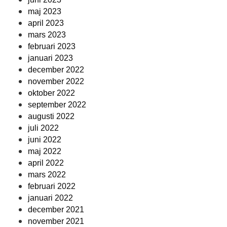
maj 2023
april 2023
mars 2023
februari 2023
januari 2023
december 2022
november 2022
oktober 2022
september 2022
augusti 2022
juli 2022
juni 2022
maj 2022
april 2022
mars 2022
februari 2022
januari 2022
december 2021
november 2021