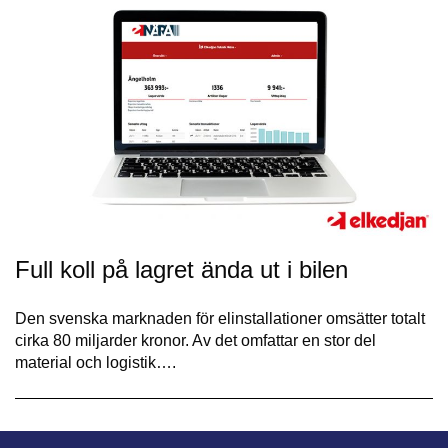
Full koll på lagret ända ut i bilen
Den svenska marknaden för elinstallationer omsätter totalt
cirka 80 miljarder kronor. Av det omfattar en stor del
material och logistik….