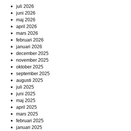
juli 2026
juni 2026
maj 2026
april 2026
mars 2026
februari 2026
januari 2026
december 2025
november 2025
oktober 2025
september 2025
augusti 2025
juli 2025
juni 2025
maj 2025
april 2025
mars 2025
februari 2025
januari 2025