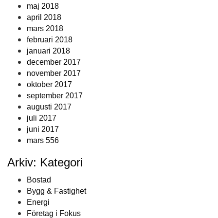
maj 2018
april 2018
mars 2018
februari 2018
januari 2018
december 2017
november 2017
oktober 2017
september 2017
augusti 2017
juli 2017
juni 2017
mars 556
Arkiv: Kategori
Bostad
Bygg & Fastighet
Energi
Företag i Fokus