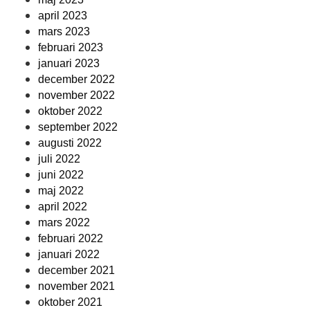
april 2023
mars 2023
februari 2023
januari 2023
december 2022
november 2022
oktober 2022
september 2022
augusti 2022
juli 2022
juni 2022
maj 2022
april 2022
mars 2022
februari 2022
januari 2022
december 2021
november 2021
oktober 2021