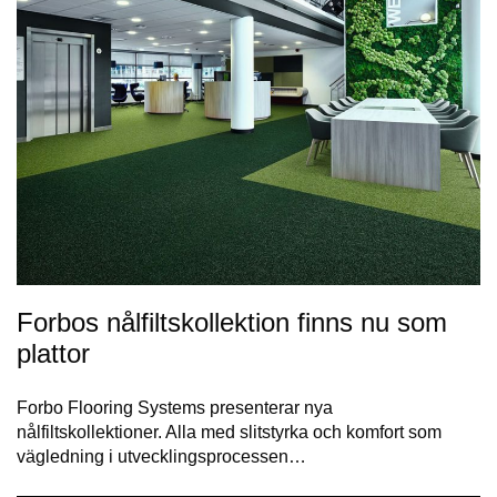
Forbos nålfiltskollektion finns nu som
plattor
Forbo Flooring Systems presenterar nya
nålfiltskollektioner. Alla med slitstyrka och komfort som
vägledning i utvecklingsprocessen…