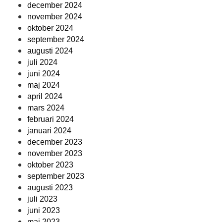
december 2024
november 2024
oktober 2024
september 2024
augusti 2024
juli 2024
juni 2024
maj 2024
april 2024
mars 2024
februari 2024
januari 2024
december 2023
november 2023
oktober 2023
september 2023
augusti 2023
juli 2023
juni 2023
maj 2023