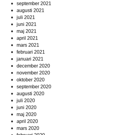
september 2021
augusti 2021
juli 2021
juni 2021
maj 2021
april 2021
mars 2021
februari 2021
januari 2021
december 2020
november 2020
oktober 2020
september 2020
augusti 2020
juli 2020
juni 2020
maj 2020
april 2020
mars 2020