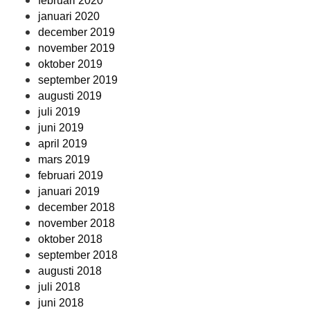
februari 2020
januari 2020
december 2019
november 2019
oktober 2019
september 2019
augusti 2019
juli 2019
juni 2019
april 2019
mars 2019
februari 2019
januari 2019
december 2018
november 2018
oktober 2018
september 2018
augusti 2018
juli 2018
juni 2018