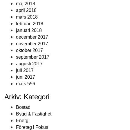
maj 2018
april 2018
mars 2018
februari 2018
januari 2018
december 2017
november 2017
oktober 2017
september 2017
augusti 2017
juli 2017
juni 2017
mars 556
Arkiv: Kategori
Bostad
Bygg & Fastighet
Energi
Företag i Fokus