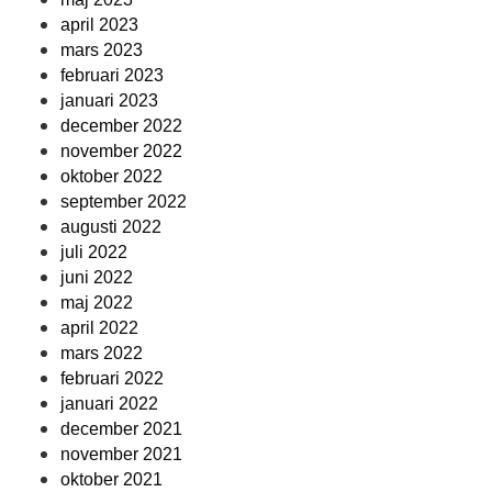
april 2023
mars 2023
februari 2023
januari 2023
december 2022
november 2022
oktober 2022
september 2022
augusti 2022
juli 2022
juni 2022
maj 2022
april 2022
mars 2022
februari 2022
januari 2022
december 2021
november 2021
oktober 2021