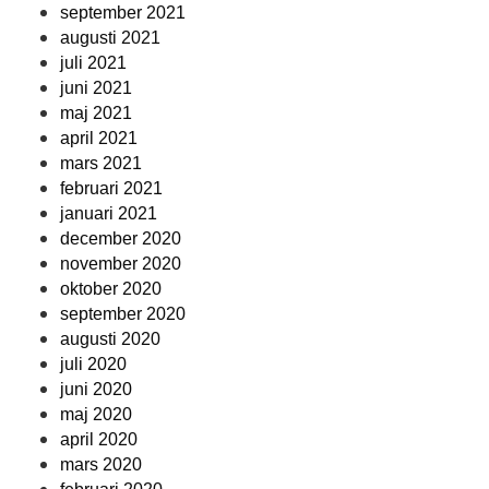
september 2021
augusti 2021
juli 2021
juni 2021
maj 2021
april 2021
mars 2021
februari 2021
januari 2021
december 2020
november 2020
oktober 2020
september 2020
augusti 2020
juli 2020
juni 2020
maj 2020
april 2020
mars 2020