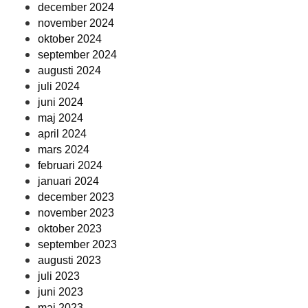
december 2024
november 2024
oktober 2024
september 2024
augusti 2024
juli 2024
juni 2024
maj 2024
april 2024
mars 2024
februari 2024
januari 2024
december 2023
november 2023
oktober 2023
september 2023
augusti 2023
juli 2023
juni 2023
maj 2023