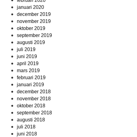
februari 2020
januari 2020
december 2019
november 2019
oktober 2019
september 2019
augusti 2019
juli 2019
juni 2019
april 2019
mars 2019
februari 2019
januari 2019
december 2018
november 2018
oktober 2018
september 2018
augusti 2018
juli 2018
juni 2018