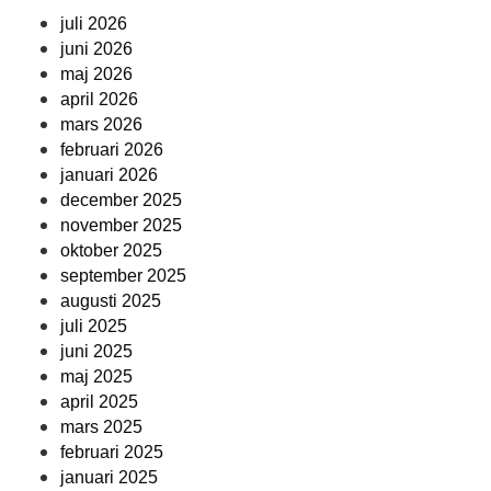
juli 2026
juni 2026
maj 2026
april 2026
mars 2026
februari 2026
januari 2026
december 2025
november 2025
oktober 2025
september 2025
augusti 2025
juli 2025
juni 2025
maj 2025
april 2025
mars 2025
februari 2025
januari 2025