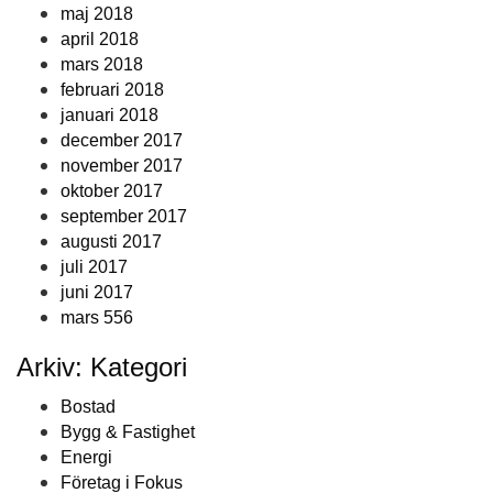
maj 2018
april 2018
mars 2018
februari 2018
januari 2018
december 2017
november 2017
oktober 2017
september 2017
augusti 2017
juli 2017
juni 2017
mars 556
Arkiv: Kategori
Bostad
Bygg & Fastighet
Energi
Företag i Fokus