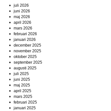
juli 2026
juni 2026
maj 2026
april 2026
mars 2026
februari 2026
januari 2026
december 2025
november 2025
oktober 2025
september 2025
augusti 2025
juli 2025
juni 2025
maj 2025
april 2025
mars 2025
februari 2025
januari 2025