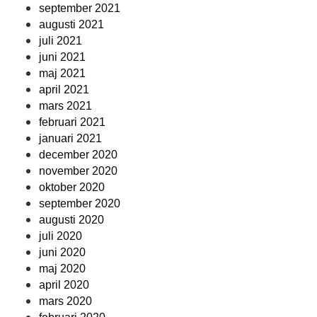
september 2021
augusti 2021
juli 2021
juni 2021
maj 2021
april 2021
mars 2021
februari 2021
januari 2021
december 2020
november 2020
oktober 2020
september 2020
augusti 2020
juli 2020
juni 2020
maj 2020
april 2020
mars 2020