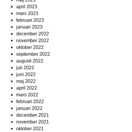
april 2023
mars 2023
februari 2023
januari 2023
december 2022
november 2022
oktober 2022
september 2022
augusti 2022
juli 2022
juni 2022
maj 2022
april 2022
mars 2022
februari 2022
januari 2022
december 2021
november 2021
oktober 2021