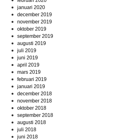
februari 2020
januari 2020
december 2019
november 2019
oktober 2019
september 2019
augusti 2019
juli 2019
juni 2019
april 2019
mars 2019
februari 2019
januari 2019
december 2018
november 2018
oktober 2018
september 2018
augusti 2018
juli 2018
juni 2018