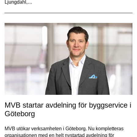
Ljungdahl,…
MVB startar avdelning för byggservice i
Göteborg
MVB utökar verksamheten i Göteborg. Nu kompletteras
organisationen med en helt nystartad avdelning för