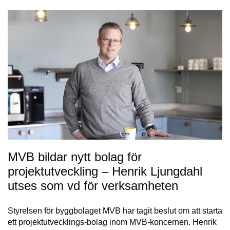
MVB bildar nytt bolag för
projektutveckling – Henrik Ljungdahl
utses som vd för verksamheten
Styrelsen för byggbolaget MVB har tagit beslut om att starta
ett projektutvecklings-bolag inom MVB-koncernen. Henrik