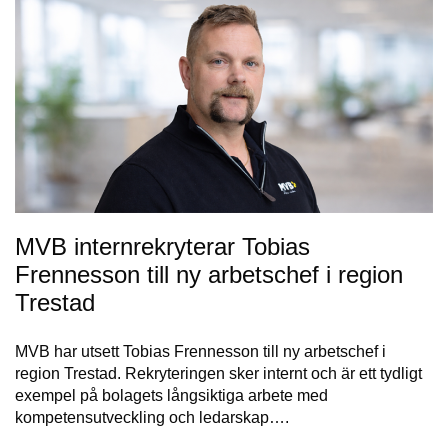
MVB internrekryterar Tobias
Frennesson till ny arbetschef i region
Trestad
MVB har utsett Tobias Frennesson till ny arbetschef i
region Trestad. Rekryteringen sker internt och är ett tydligt
exempel på bolagets långsiktiga arbete med
kompetensutveckling och ledarskap….