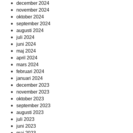
december 2024
november 2024
oktober 2024
september 2024
augusti 2024
juli 2024
juni 2024
maj 2024
april 2024
mars 2024
februari 2024
januari 2024
december 2023
november 2023
oktober 2023
september 2023
augusti 2023
juli 2023
juni 2023
maj 2023