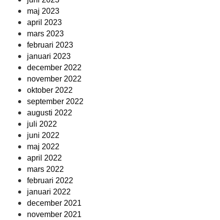
maj 2023
april 2023
mars 2023
februari 2023
januari 2023
december 2022
november 2022
oktober 2022
september 2022
augusti 2022
juli 2022
juni 2022
maj 2022
april 2022
mars 2022
februari 2022
januari 2022
december 2021
november 2021