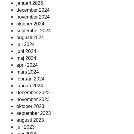
januari 2025
december 2024
november 2024
oktober 2024
september 2024
augusti 2024
juli 2024
juni 2024
maj 2024
april 2024
mars 2024
februari 2024
januari 2024
december 2023
november 2023
oktober 2023
september 2023
augusti 2023
juli 2023
juni 2023