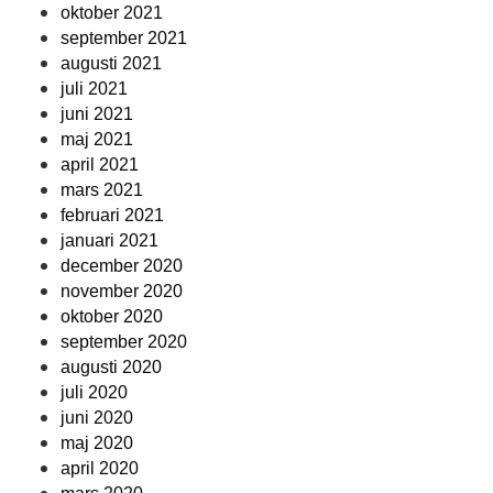
oktober 2021
september 2021
augusti 2021
juli 2021
juni 2021
maj 2021
april 2021
mars 2021
februari 2021
januari 2021
december 2020
november 2020
oktober 2020
september 2020
augusti 2020
juli 2020
juni 2020
maj 2020
april 2020