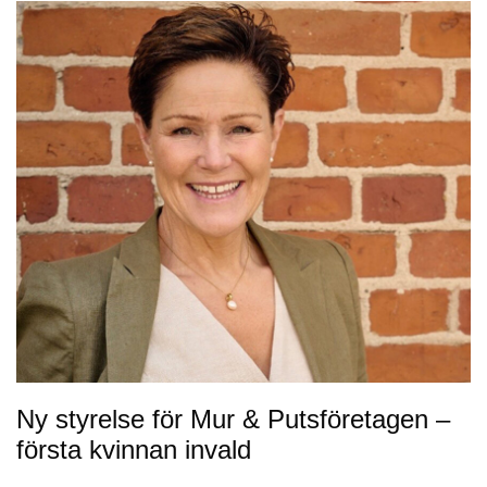
Ny styrelse för Mur & Putsföretagen –
första kvinnan invald