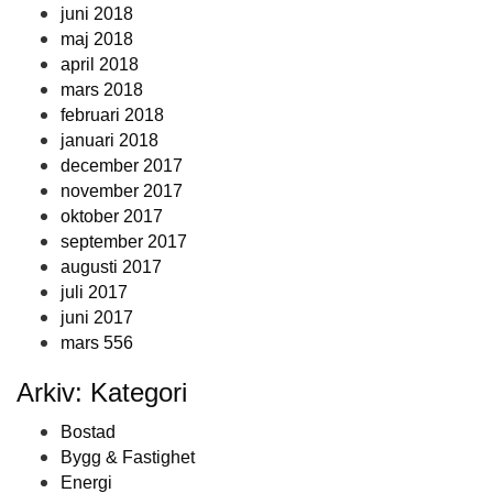
juni 2018
maj 2018
april 2018
mars 2018
februari 2018
januari 2018
december 2017
november 2017
oktober 2017
september 2017
augusti 2017
juli 2017
juni 2017
mars 556
Arkiv: Kategori
Bostad
Bygg & Fastighet
Energi