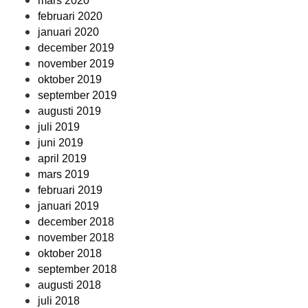
mars 2020
februari 2020
januari 2020
december 2019
november 2019
oktober 2019
september 2019
augusti 2019
juli 2019
juni 2019
april 2019
mars 2019
februari 2019
januari 2019
december 2018
november 2018
oktober 2018
september 2018
augusti 2018
juli 2018