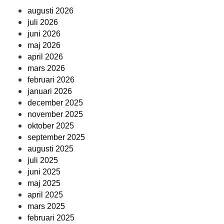
augusti 2026
juli 2026
juni 2026
maj 2026
april 2026
mars 2026
februari 2026
januari 2026
december 2025
november 2025
oktober 2025
september 2025
augusti 2025
juli 2025
juni 2025
maj 2025
april 2025
mars 2025
februari 2025