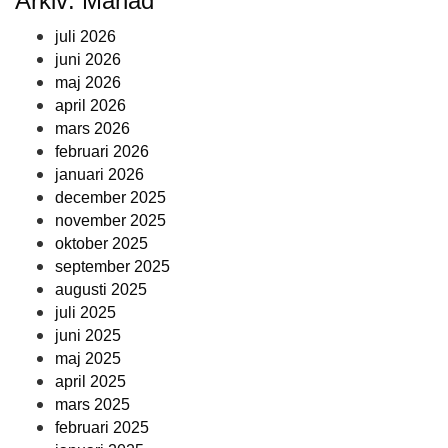
Arkiv: Månad
juli 2026
juni 2026
maj 2026
april 2026
mars 2026
februari 2026
januari 2026
december 2025
november 2025
oktober 2025
september 2025
augusti 2025
juli 2025
juni 2025
maj 2025
april 2025
mars 2025
februari 2025