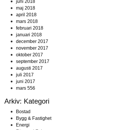
juni 2018
maj 2018
april 2018
mars 2018
februari 2018
januari 2018
december 2017
november 2017
oktober 2017
september 2017
augusti 2017
juli 2017
juni 2017
mars 556
Arkiv: Kategori
Bostad
Bygg & Fastighet
Energi