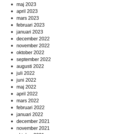
maj 2023
april 2023
mars 2023
februari 2023
januari 2023
december 2022
november 2022
oktober 2022
september 2022
augusti 2022
juli 2022
juni 2022
maj 2022
april 2022
mars 2022
februari 2022
januari 2022
december 2021
november 2021