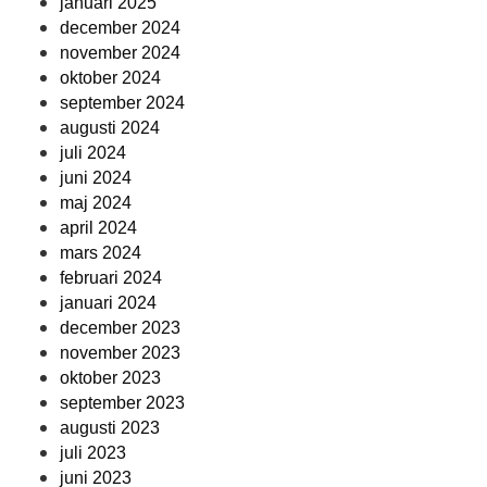
januari 2025
december 2024
november 2024
oktober 2024
september 2024
augusti 2024
juli 2024
juni 2024
maj 2024
april 2024
mars 2024
februari 2024
januari 2024
december 2023
november 2023
oktober 2023
september 2023
augusti 2023
juli 2023
juni 2023