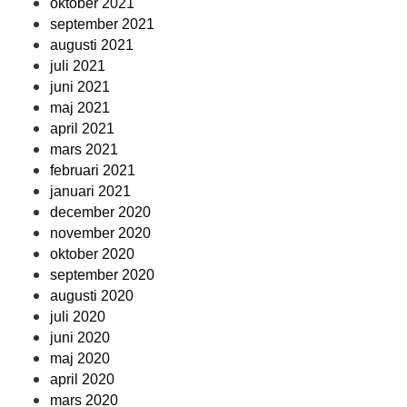
oktober 2021
september 2021
augusti 2021
juli 2021
juni 2021
maj 2021
april 2021
mars 2021
februari 2021
januari 2021
december 2020
november 2020
oktober 2020
september 2020
augusti 2020
juli 2020
juni 2020
maj 2020
april 2020
mars 2020