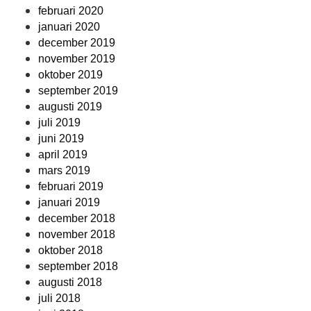
februari 2020
januari 2020
december 2019
november 2019
oktober 2019
september 2019
augusti 2019
juli 2019
juni 2019
april 2019
mars 2019
februari 2019
januari 2019
december 2018
november 2018
oktober 2018
september 2018
augusti 2018
juli 2018