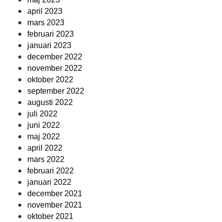
april 2023
mars 2023
februari 2023
januari 2023
december 2022
november 2022
oktober 2022
september 2022
augusti 2022
juli 2022
juni 2022
maj 2022
april 2022
mars 2022
februari 2022
januari 2022
december 2021
november 2021
oktober 2021