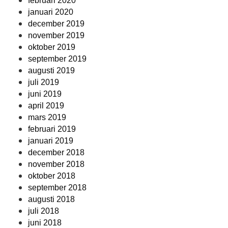
februari 2020
januari 2020
december 2019
november 2019
oktober 2019
september 2019
augusti 2019
juli 2019
juni 2019
april 2019
mars 2019
februari 2019
januari 2019
december 2018
november 2018
oktober 2018
september 2018
augusti 2018
juli 2018
juni 2018