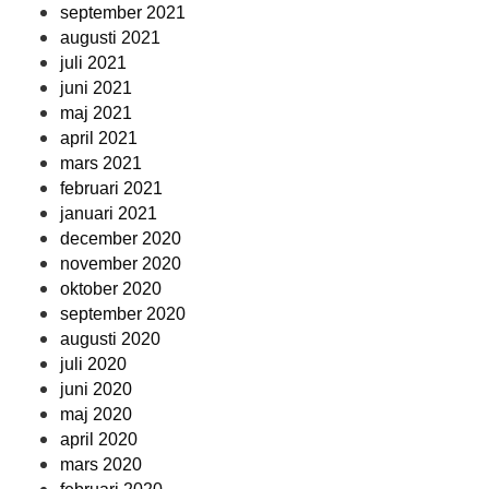
september 2021
augusti 2021
juli 2021
juni 2021
maj 2021
april 2021
mars 2021
februari 2021
januari 2021
december 2020
november 2020
oktober 2020
september 2020
augusti 2020
juli 2020
juni 2020
maj 2020
april 2020
mars 2020