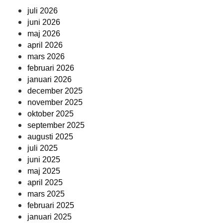
juli 2026
juni 2026
maj 2026
april 2026
mars 2026
februari 2026
januari 2026
december 2025
november 2025
oktober 2025
september 2025
augusti 2025
juli 2025
juni 2025
maj 2025
april 2025
mars 2025
februari 2025
januari 2025