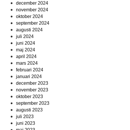
december 2024
november 2024
oktober 2024
september 2024
augusti 2024
juli 2024
juni 2024
maj 2024
april 2024
mars 2024
februari 2024
januari 2024
december 2023
november 2023
oktober 2023
september 2023
augusti 2023
juli 2023
juni 2023
maj 2023