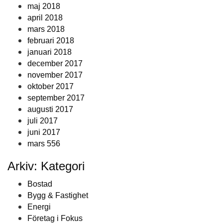
maj 2018
april 2018
mars 2018
februari 2018
januari 2018
december 2017
november 2017
oktober 2017
september 2017
augusti 2017
juli 2017
juni 2017
mars 556
Arkiv: Kategori
Bostad
Bygg & Fastighet
Energi
Företag i Fokus