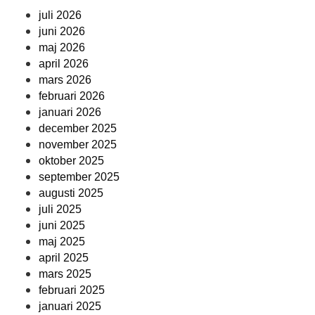
juli 2026
juni 2026
maj 2026
april 2026
mars 2026
februari 2026
januari 2026
december 2025
november 2025
oktober 2025
september 2025
augusti 2025
juli 2025
juni 2025
maj 2025
april 2025
mars 2025
februari 2025
januari 2025