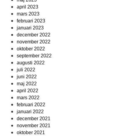
april 2023
mars 2023
februari 2023
januari 2023
december 2022
november 2022
oktober 2022
september 2022
augusti 2022
juli 2022
juni 2022
maj 2022
april 2022
mars 2022
februari 2022
januari 2022
december 2021
november 2021
oktober 2021