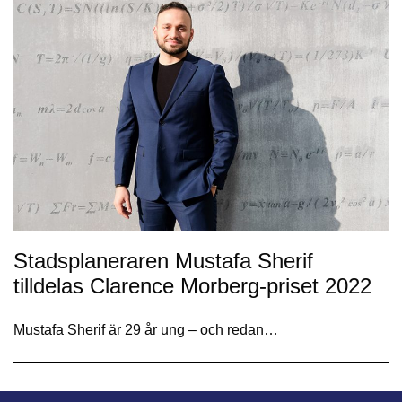
Stadsplaneraren Mustafa Sherif
tilldelas Clarence Morberg-priset 2022
Mustafa Sherif är 29 år ung – och redan…