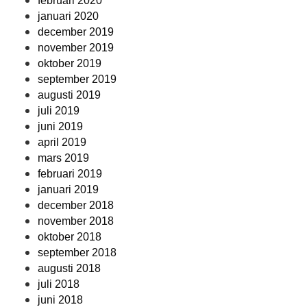
februari 2020
januari 2020
december 2019
november 2019
oktober 2019
september 2019
augusti 2019
juli 2019
juni 2019
april 2019
mars 2019
februari 2019
januari 2019
december 2018
november 2018
oktober 2018
september 2018
augusti 2018
juli 2018
juni 2018