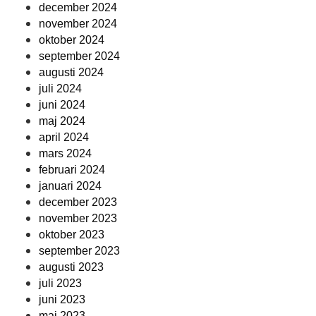
december 2024
november 2024
oktober 2024
september 2024
augusti 2024
juli 2024
juni 2024
maj 2024
april 2024
mars 2024
februari 2024
januari 2024
december 2023
november 2023
oktober 2023
september 2023
augusti 2023
juli 2023
juni 2023
maj 2023