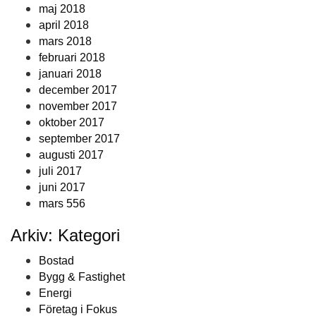
maj 2018
april 2018
mars 2018
februari 2018
januari 2018
december 2017
november 2017
oktober 2017
september 2017
augusti 2017
juli 2017
juni 2017
mars 556
Arkiv: Kategori
Bostad
Bygg & Fastighet
Energi
Företag i Fokus