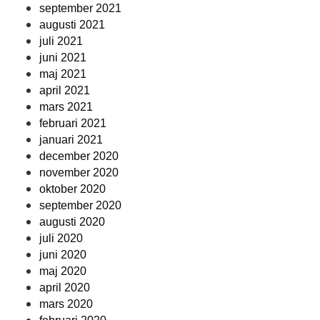
september 2021
augusti 2021
juli 2021
juni 2021
maj 2021
april 2021
mars 2021
februari 2021
januari 2021
december 2020
november 2020
oktober 2020
september 2020
augusti 2020
juli 2020
juni 2020
maj 2020
april 2020
mars 2020