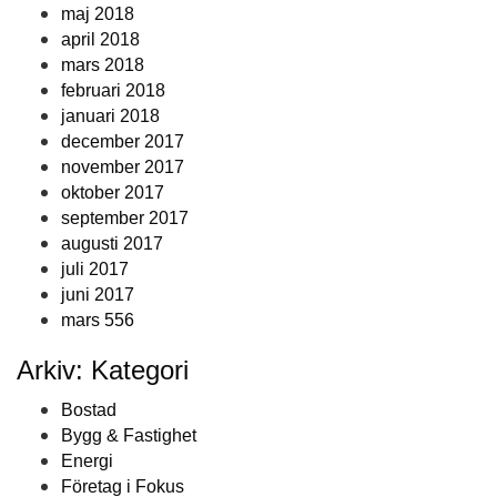
maj 2018
april 2018
mars 2018
februari 2018
januari 2018
december 2017
november 2017
oktober 2017
september 2017
augusti 2017
juli 2017
juni 2017
mars 556
Arkiv: Kategori
Bostad
Bygg & Fastighet
Energi
Företag i Fokus