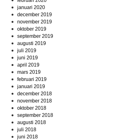
februari 2020
januari 2020
december 2019
november 2019
oktober 2019
september 2019
augusti 2019
juli 2019
juni 2019
april 2019
mars 2019
februari 2019
januari 2019
december 2018
november 2018
oktober 2018
september 2018
augusti 2018
juli 2018
juni 2018