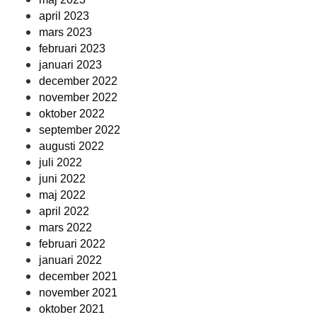
april 2023
mars 2023
februari 2023
januari 2023
december 2022
november 2022
oktober 2022
september 2022
augusti 2022
juli 2022
juni 2022
maj 2022
april 2022
mars 2022
februari 2022
januari 2022
december 2021
november 2021
oktober 2021