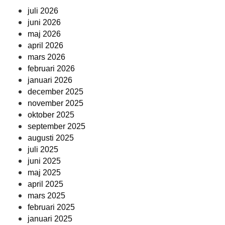
juli 2026
juni 2026
maj 2026
april 2026
mars 2026
februari 2026
januari 2026
december 2025
november 2025
oktober 2025
september 2025
augusti 2025
juli 2025
juni 2025
maj 2025
april 2025
mars 2025
februari 2025
januari 2025