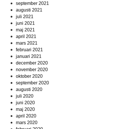
september 2021
augusti 2021
juli 2021
juni 2021
maj 2021
april 2021
mars 2021
februari 2021
januari 2021
december 2020
november 2020
oktober 2020
september 2020
augusti 2020
juli 2020
juni 2020
maj 2020
april 2020
mars 2020