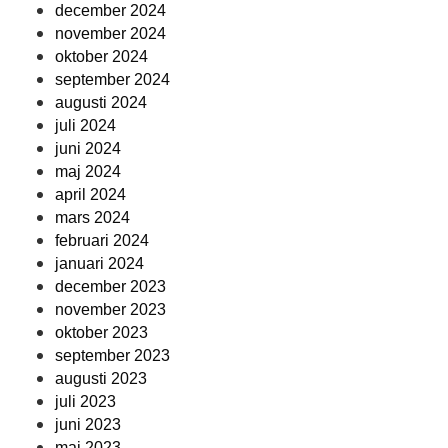
december 2024
november 2024
oktober 2024
september 2024
augusti 2024
juli 2024
juni 2024
maj 2024
april 2024
mars 2024
februari 2024
januari 2024
december 2023
november 2023
oktober 2023
september 2023
augusti 2023
juli 2023
juni 2023
maj 2023