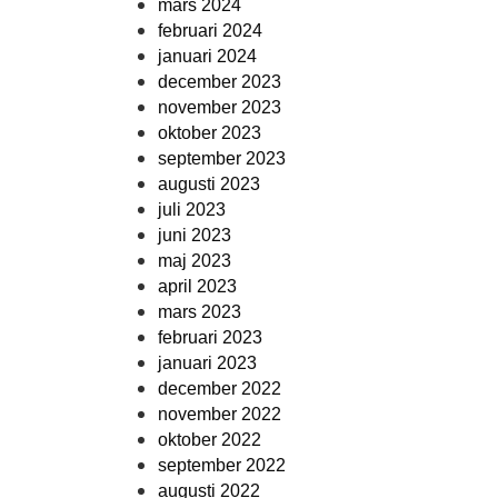
mars 2024
februari 2024
januari 2024
december 2023
november 2023
oktober 2023
september 2023
augusti 2023
juli 2023
juni 2023
maj 2023
april 2023
mars 2023
februari 2023
januari 2023
december 2022
november 2022
oktober 2022
september 2022
augusti 2022