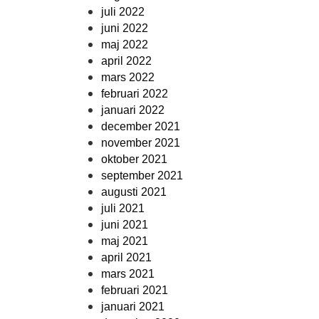
juli 2022
juni 2022
maj 2022
april 2022
mars 2022
februari 2022
januari 2022
december 2021
november 2021
oktober 2021
september 2021
augusti 2021
juli 2021
juni 2021
maj 2021
april 2021
mars 2021
februari 2021
januari 2021