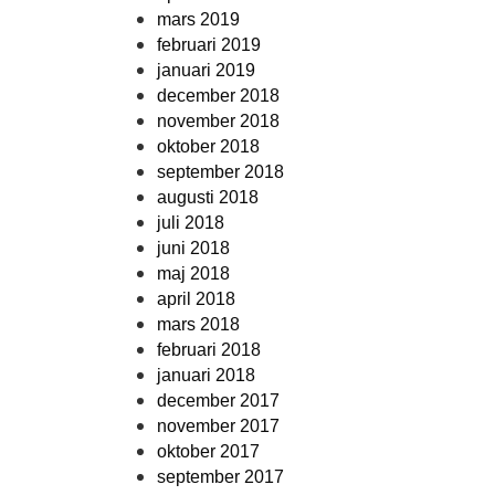
mars 2019
februari 2019
januari 2019
december 2018
november 2018
oktober 2018
september 2018
augusti 2018
juli 2018
juni 2018
maj 2018
april 2018
mars 2018
februari 2018
januari 2018
december 2017
november 2017
oktober 2017
september 2017