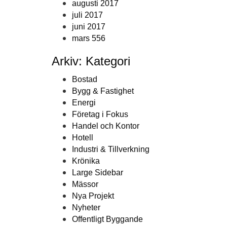
augusti 2017
juli 2017
juni 2017
mars 556
Arkiv: Kategori
Bostad
Bygg & Fastighet
Energi
Företag i Fokus
Handel och Kontor
Hotell
Industri & Tillverkning
Krönika
Large Sidebar
Mässor
Nya Projekt
Nyheter
Offentligt Byggande