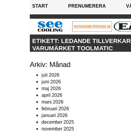
START
PRENUMERERA
V
ETIKETT:
LEDANDE TILLVERKAR
VARUMÄRKET TOOLMATIC
Arkiv: Månad
juli 2026
juni 2026
maj 2026
april 2026
mars 2026
februari 2026
januari 2026
december 2025
november 2025