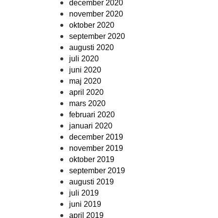
december 2020
november 2020
oktober 2020
september 2020
augusti 2020
juli 2020
juni 2020
maj 2020
april 2020
mars 2020
februari 2020
januari 2020
december 2019
november 2019
oktober 2019
september 2019
augusti 2019
juli 2019
juni 2019
april 2019