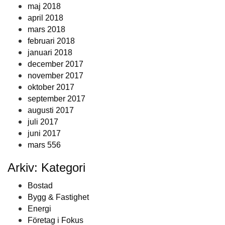
maj 2018
april 2018
mars 2018
februari 2018
januari 2018
december 2017
november 2017
oktober 2017
september 2017
augusti 2017
juli 2017
juni 2017
mars 556
Arkiv: Kategori
Bostad
Bygg & Fastighet
Energi
Företag i Fokus