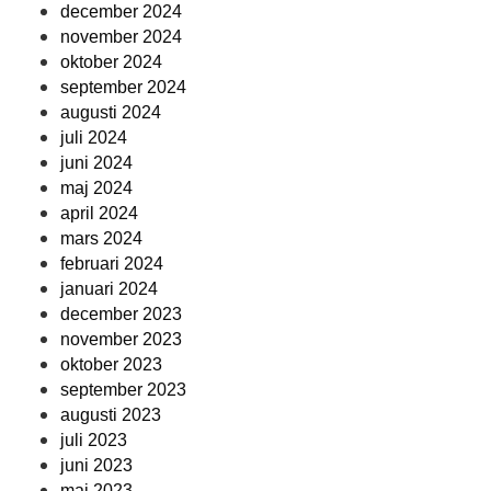
december 2024
november 2024
oktober 2024
september 2024
augusti 2024
juli 2024
juni 2024
maj 2024
april 2024
mars 2024
februari 2024
januari 2024
december 2023
november 2023
oktober 2023
september 2023
augusti 2023
juli 2023
juni 2023
maj 2023