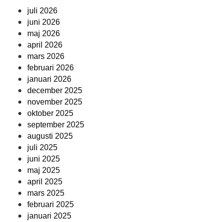
juli 2026
juni 2026
maj 2026
april 2026
mars 2026
februari 2026
januari 2026
december 2025
november 2025
oktober 2025
september 2025
augusti 2025
juli 2025
juni 2025
maj 2025
april 2025
mars 2025
februari 2025
januari 2025