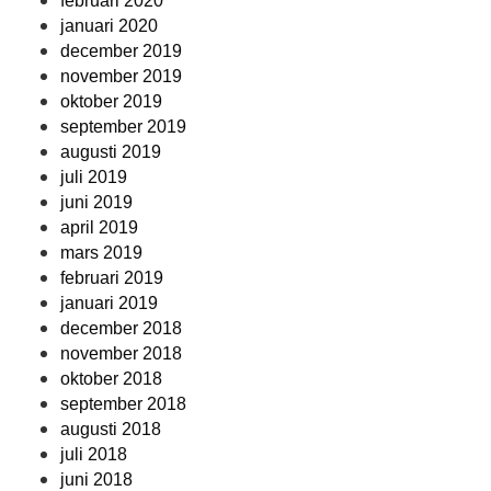
februari 2020
januari 2020
december 2019
november 2019
oktober 2019
september 2019
augusti 2019
juli 2019
juni 2019
april 2019
mars 2019
februari 2019
januari 2019
december 2018
november 2018
oktober 2018
september 2018
augusti 2018
juli 2018
juni 2018