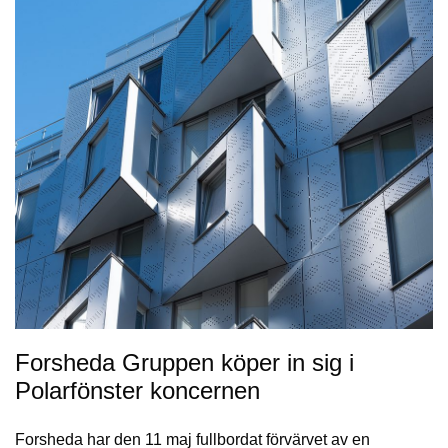
Forsheda Gruppen köper in sig i
Polarfönster koncernen
Forsheda har den 11 maj fullbordat förvärvet av en