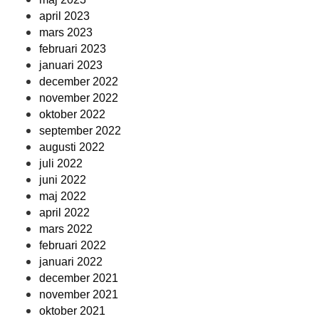
april 2023
mars 2023
februari 2023
januari 2023
december 2022
november 2022
oktober 2022
september 2022
augusti 2022
juli 2022
juni 2022
maj 2022
april 2022
mars 2022
februari 2022
januari 2022
december 2021
november 2021
oktober 2021