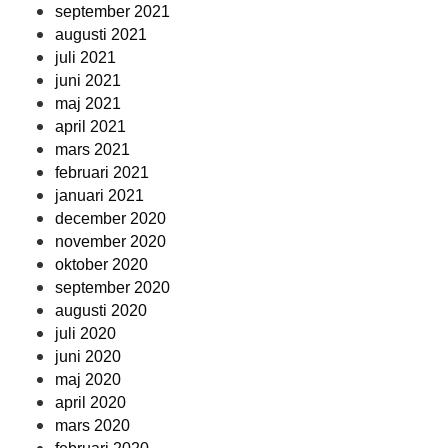
september 2021
augusti 2021
juli 2021
juni 2021
maj 2021
april 2021
mars 2021
februari 2021
januari 2021
december 2020
november 2020
oktober 2020
september 2020
augusti 2020
juli 2020
juni 2020
maj 2020
april 2020
mars 2020