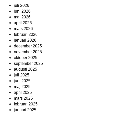
juli 2026
juni 2026
maj 2026
april 2026
mars 2026
februari 2026
januari 2026
december 2025
november 2025
oktober 2025
september 2025
augusti 2025
juli 2025
juni 2025
maj 2025
april 2025
mars 2025
februari 2025
januari 2025