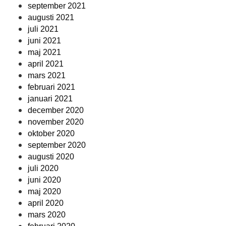
september 2021
augusti 2021
juli 2021
juni 2021
maj 2021
april 2021
mars 2021
februari 2021
januari 2021
december 2020
november 2020
oktober 2020
september 2020
augusti 2020
juli 2020
juni 2020
maj 2020
april 2020
mars 2020