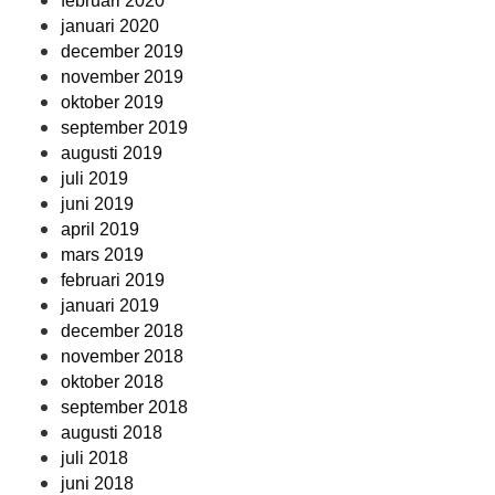
februari 2020
januari 2020
december 2019
november 2019
oktober 2019
september 2019
augusti 2019
juli 2019
juni 2019
april 2019
mars 2019
februari 2019
januari 2019
december 2018
november 2018
oktober 2018
september 2018
augusti 2018
juli 2018
juni 2018