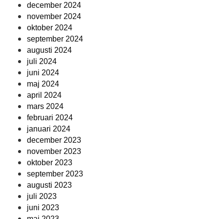
december 2024
november 2024
oktober 2024
september 2024
augusti 2024
juli 2024
juni 2024
maj 2024
april 2024
mars 2024
februari 2024
januari 2024
december 2023
november 2023
oktober 2023
september 2023
augusti 2023
juli 2023
juni 2023
maj 2023