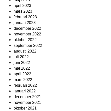
april 2023
mars 2023
februari 2023
januari 2023
december 2022
november 2022
oktober 2022
september 2022
augusti 2022
juli 2022
juni 2022
maj 2022
april 2022
mars 2022
februari 2022
januari 2022
december 2021
november 2021
oktober 2021