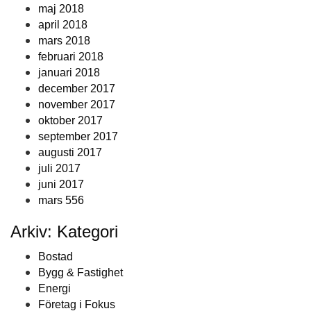
maj 2018
april 2018
mars 2018
februari 2018
januari 2018
december 2017
november 2017
oktober 2017
september 2017
augusti 2017
juli 2017
juni 2017
mars 556
Arkiv: Kategori
Bostad
Bygg & Fastighet
Energi
Företag i Fokus