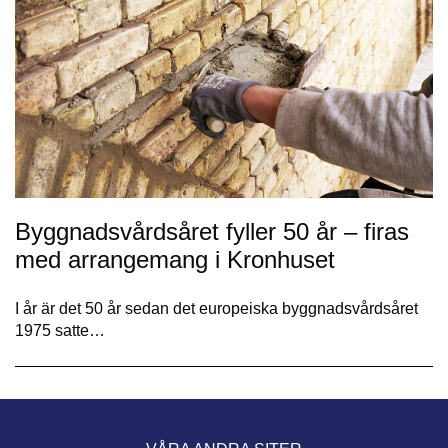
Byggnadsvårdsåret fyller 50 år – firas
med arrangemang i Kronhuset
I år är det 50 år sedan det europeiska byggnadsvårdsåret
1975 satte…