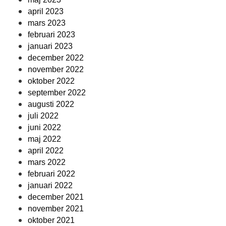
april 2023
mars 2023
februari 2023
januari 2023
december 2022
november 2022
oktober 2022
september 2022
augusti 2022
juli 2022
juni 2022
maj 2022
april 2022
mars 2022
februari 2022
januari 2022
december 2021
november 2021
oktober 2021