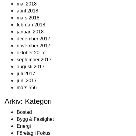
maj 2018
april 2018
mars 2018
februari 2018
januari 2018
december 2017
november 2017
oktober 2017
september 2017
augusti 2017
juli 2017
juni 2017
mars 556
Arkiv: Kategori
Bostad
Bygg & Fastighet
Energi
Företag i Fokus