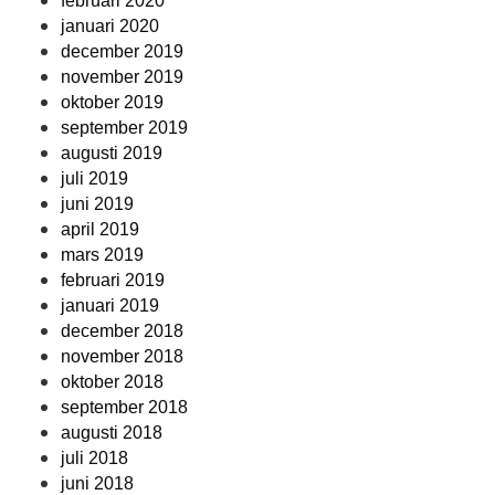
februari 2020
januari 2020
december 2019
november 2019
oktober 2019
september 2019
augusti 2019
juli 2019
juni 2019
april 2019
mars 2019
februari 2019
januari 2019
december 2018
november 2018
oktober 2018
september 2018
augusti 2018
juli 2018
juni 2018