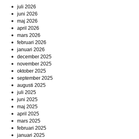
juli 2026
juni 2026
maj 2026
april 2026
mars 2026
februari 2026
januari 2026
december 2025
november 2025
oktober 2025
september 2025
augusti 2025
juli 2025
juni 2025
maj 2025
april 2025
mars 2025
februari 2025
januari 2025