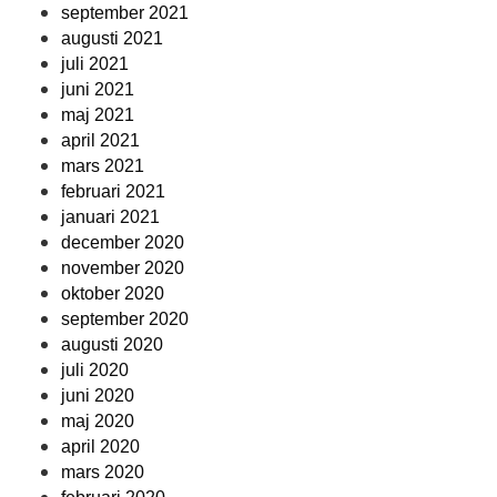
september 2021
augusti 2021
juli 2021
juni 2021
maj 2021
april 2021
mars 2021
februari 2021
januari 2021
december 2020
november 2020
oktober 2020
september 2020
augusti 2020
juli 2020
juni 2020
maj 2020
april 2020
mars 2020