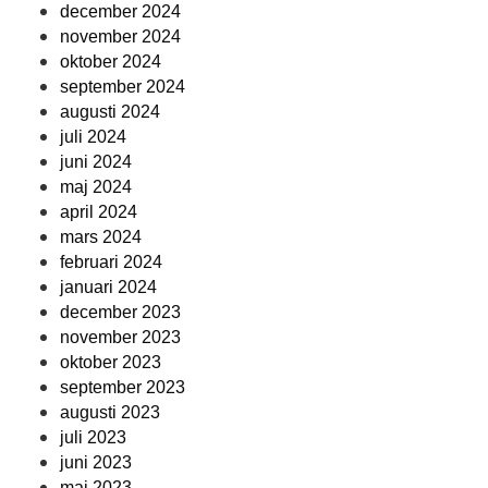
december 2024
november 2024
oktober 2024
september 2024
augusti 2024
juli 2024
juni 2024
maj 2024
april 2024
mars 2024
februari 2024
januari 2024
december 2023
november 2023
oktober 2023
september 2023
augusti 2023
juli 2023
juni 2023
maj 2023