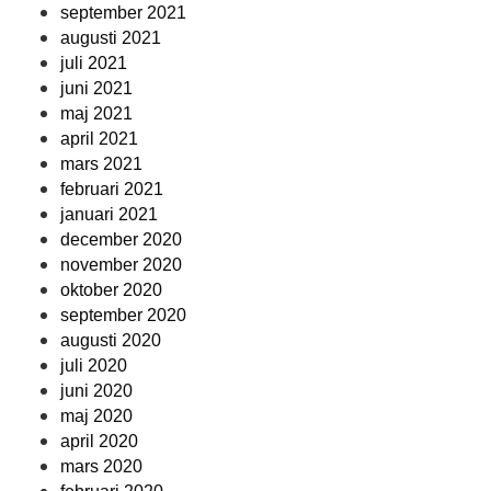
september 2021
augusti 2021
juli 2021
juni 2021
maj 2021
april 2021
mars 2021
februari 2021
januari 2021
december 2020
november 2020
oktober 2020
september 2020
augusti 2020
juli 2020
juni 2020
maj 2020
april 2020
mars 2020