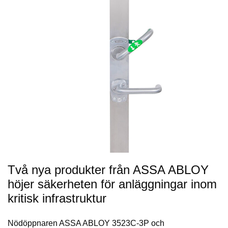
Två nya produkter från ASSA ABLOY
höjer säkerheten för anläggningar inom
kritisk infrastruktur
Nödöppnaren ASSA ABLOY 3523C-3P och