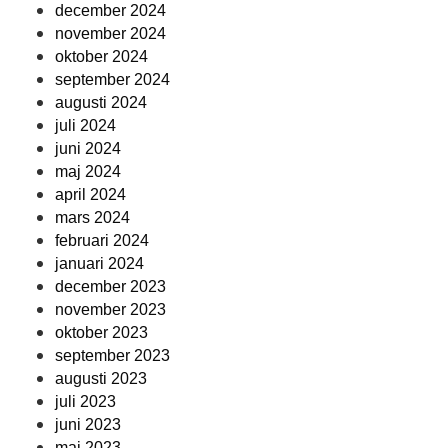
december 2024
november 2024
oktober 2024
september 2024
augusti 2024
juli 2024
juni 2024
maj 2024
april 2024
mars 2024
februari 2024
januari 2024
december 2023
november 2023
oktober 2023
september 2023
augusti 2023
juli 2023
juni 2023
maj 2023