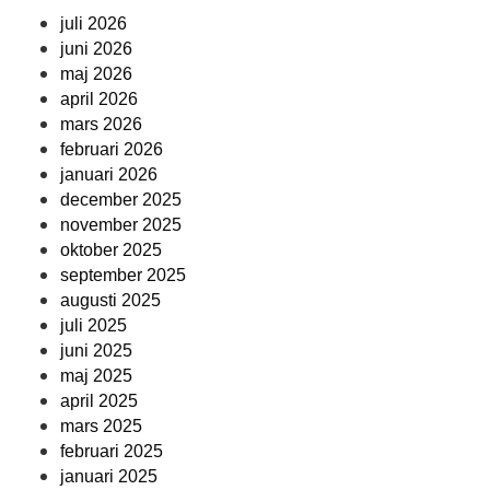
juli 2026
juni 2026
maj 2026
april 2026
mars 2026
februari 2026
januari 2026
december 2025
november 2025
oktober 2025
september 2025
augusti 2025
juli 2025
juni 2025
maj 2025
april 2025
mars 2025
februari 2025
januari 2025