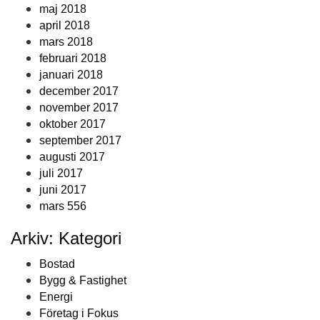
maj 2018
april 2018
mars 2018
februari 2018
januari 2018
december 2017
november 2017
oktober 2017
september 2017
augusti 2017
juli 2017
juni 2017
mars 556
Arkiv: Kategori
Bostad
Bygg & Fastighet
Energi
Företag i Fokus