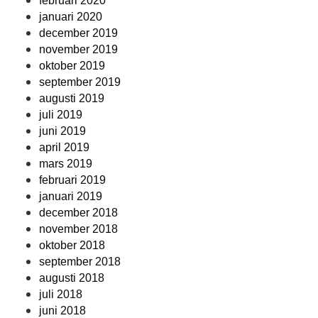
februari 2020
januari 2020
december 2019
november 2019
oktober 2019
september 2019
augusti 2019
juli 2019
juni 2019
april 2019
mars 2019
februari 2019
januari 2019
december 2018
november 2018
oktober 2018
september 2018
augusti 2018
juli 2018
juni 2018