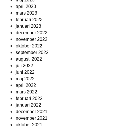
april 2023
mars 2023
februari 2023
januari 2023
december 2022
november 2022
oktober 2022
september 2022
augusti 2022
juli 2022
juni 2022
maj 2022
april 2022
mars 2022
februari 2022
januari 2022
december 2021
november 2021
oktober 2021