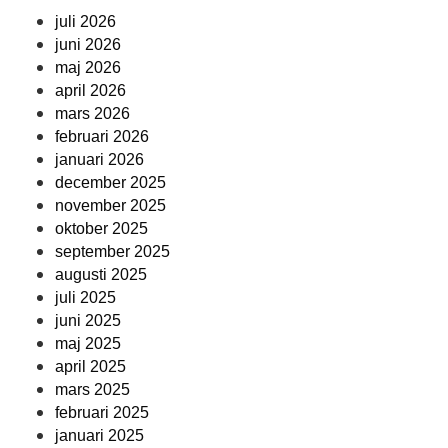
juli 2026
juni 2026
maj 2026
april 2026
mars 2026
februari 2026
januari 2026
december 2025
november 2025
oktober 2025
september 2025
augusti 2025
juli 2025
juni 2025
maj 2025
april 2025
mars 2025
februari 2025
januari 2025