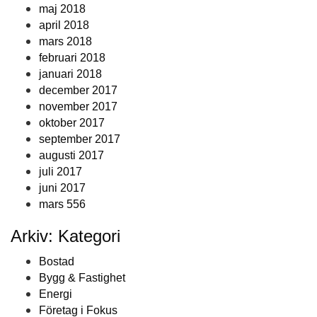
maj 2018
april 2018
mars 2018
februari 2018
januari 2018
december 2017
november 2017
oktober 2017
september 2017
augusti 2017
juli 2017
juni 2017
mars 556
Arkiv: Kategori
Bostad
Bygg & Fastighet
Energi
Företag i Fokus