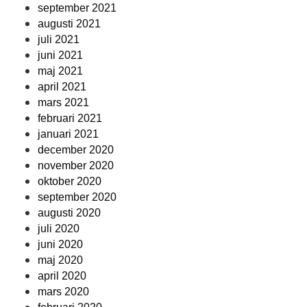
september 2021
augusti 2021
juli 2021
juni 2021
maj 2021
april 2021
mars 2021
februari 2021
januari 2021
december 2020
november 2020
oktober 2020
september 2020
augusti 2020
juli 2020
juni 2020
maj 2020
april 2020
mars 2020