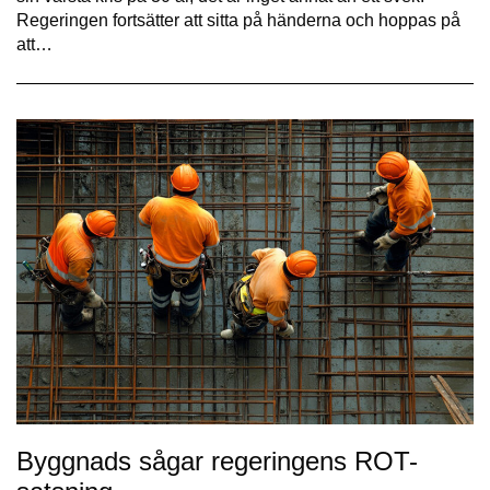
Regeringen fortsätter att sitta på händerna och hoppas på
att…
Byggnads sågar regeringens ROT-