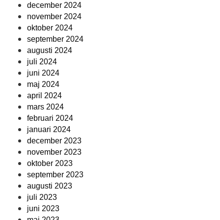
december 2024
november 2024
oktober 2024
september 2024
augusti 2024
juli 2024
juni 2024
maj 2024
april 2024
mars 2024
februari 2024
januari 2024
december 2023
november 2023
oktober 2023
september 2023
augusti 2023
juli 2023
juni 2023
maj 2023