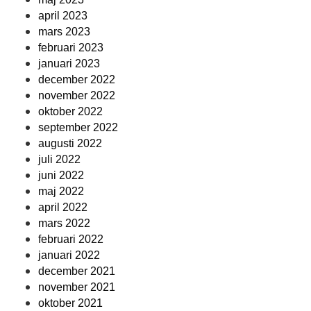
april 2023
mars 2023
februari 2023
januari 2023
december 2022
november 2022
oktober 2022
september 2022
augusti 2022
juli 2022
juni 2022
maj 2022
april 2022
mars 2022
februari 2022
januari 2022
december 2021
november 2021
oktober 2021