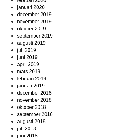
februari 2020
januari 2020
december 2019
november 2019
oktober 2019
september 2019
augusti 2019
juli 2019
juni 2019
april 2019
mars 2019
februari 2019
januari 2019
december 2018
november 2018
oktober 2018
september 2018
augusti 2018
juli 2018
juni 2018