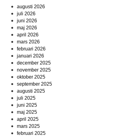
augusti 2026
juli 2026
juni 2026
maj 2026
april 2026
mars 2026
februari 2026
januari 2026
december 2025
november 2025
oktober 2025
september 2025
augusti 2025
juli 2025
juni 2025
maj 2025
april 2025
mars 2025
februari 2025