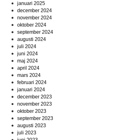
januari 2025
december 2024
november 2024
oktober 2024
september 2024
augusti 2024
juli 2024
juni 2024
maj 2024
april 2024
mars 2024
februari 2024
januari 2024
december 2023
november 2023
oktober 2023
september 2023
augusti 2023
juli 2023
juni 2023