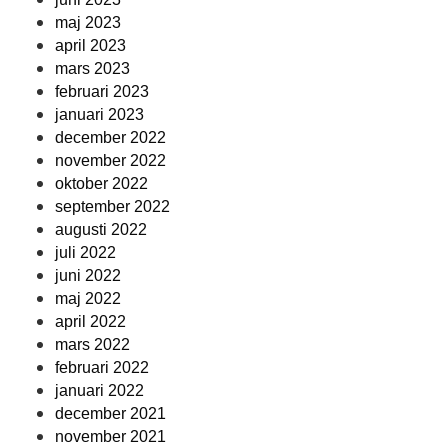
maj 2023
april 2023
mars 2023
februari 2023
januari 2023
december 2022
november 2022
oktober 2022
september 2022
augusti 2022
juli 2022
juni 2022
maj 2022
april 2022
mars 2022
februari 2022
januari 2022
december 2021
november 2021