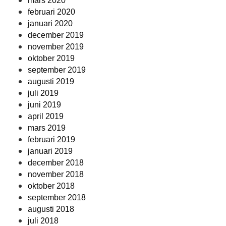
mars 2020
februari 2020
januari 2020
december 2019
november 2019
oktober 2019
september 2019
augusti 2019
juli 2019
juni 2019
april 2019
mars 2019
februari 2019
januari 2019
december 2018
november 2018
oktober 2018
september 2018
augusti 2018
juli 2018