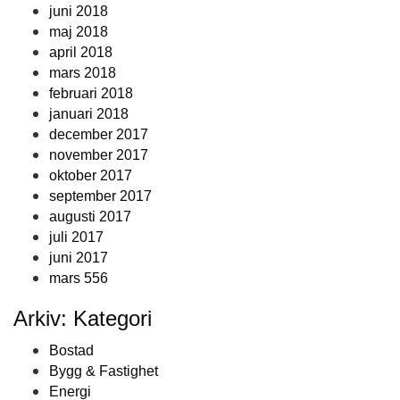
juni 2018
maj 2018
april 2018
mars 2018
februari 2018
januari 2018
december 2017
november 2017
oktober 2017
september 2017
augusti 2017
juli 2017
juni 2017
mars 556
Arkiv: Kategori
Bostad
Bygg & Fastighet
Energi