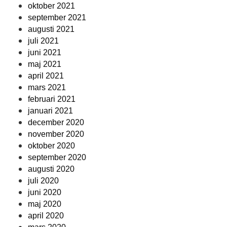
oktober 2021
september 2021
augusti 2021
juli 2021
juni 2021
maj 2021
april 2021
mars 2021
februari 2021
januari 2021
december 2020
november 2020
oktober 2020
september 2020
augusti 2020
juli 2020
juni 2020
maj 2020
april 2020