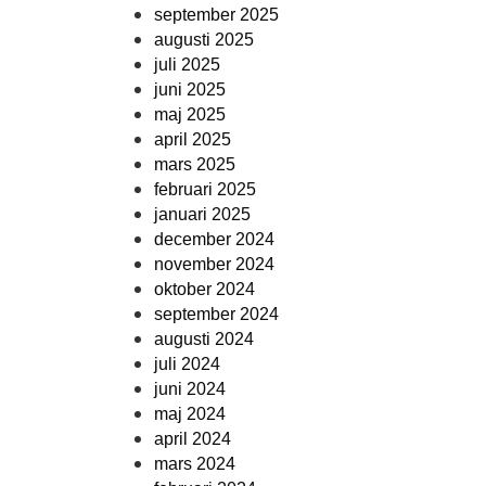
september 2025
augusti 2025
juli 2025
juni 2025
maj 2025
april 2025
mars 2025
februari 2025
januari 2025
december 2024
november 2024
oktober 2024
september 2024
augusti 2024
juli 2024
juni 2024
maj 2024
april 2024
mars 2024