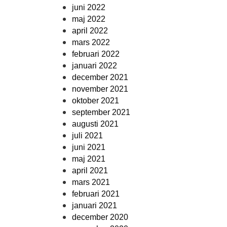
juni 2022
maj 2022
april 2022
mars 2022
februari 2022
januari 2022
december 2021
november 2021
oktober 2021
september 2021
augusti 2021
juli 2021
juni 2021
maj 2021
april 2021
mars 2021
februari 2021
januari 2021
december 2020