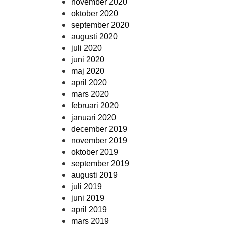
november 2020
oktober 2020
september 2020
augusti 2020
juli 2020
juni 2020
maj 2020
april 2020
mars 2020
februari 2020
januari 2020
december 2019
november 2019
oktober 2019
september 2019
augusti 2019
juli 2019
juni 2019
april 2019
mars 2019