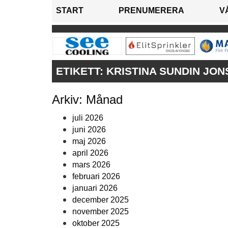
START
PRENUMERERA
V
ETIKETT:
KRISTINA SUNDIN JO
Arkiv: Månad
juli 2026
juni 2026
maj 2026
april 2026
mars 2026
februari 2026
januari 2026
december 2025
november 2025
oktober 2025