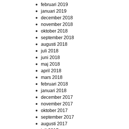
februari 2019
januari 2019
december 2018
november 2018
oktober 2018
september 2018
augusti 2018
juli 2018
juni 2018
maj 2018
april 2018
mars 2018
februari 2018
januari 2018
december 2017
november 2017
oktober 2017
september 2017
augusti 2017