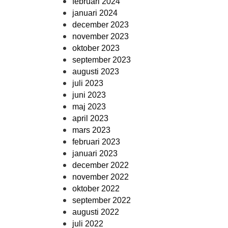
februari 2024
januari 2024
december 2023
november 2023
oktober 2023
september 2023
augusti 2023
juli 2023
juni 2023
maj 2023
april 2023
mars 2023
februari 2023
januari 2023
december 2022
november 2022
oktober 2022
september 2022
augusti 2022
juli 2022