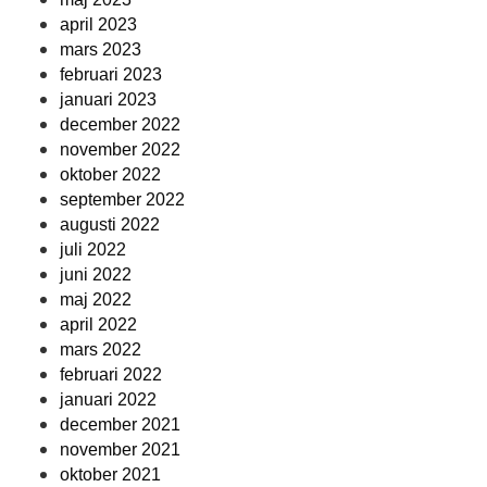
april 2023
mars 2023
februari 2023
januari 2023
december 2022
november 2022
oktober 2022
september 2022
augusti 2022
juli 2022
juni 2022
maj 2022
april 2022
mars 2022
februari 2022
januari 2022
december 2021
november 2021
oktober 2021