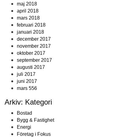
maj 2018
april 2018
mars 2018
februari 2018
januari 2018
december 2017
november 2017
oktober 2017
september 2017
augusti 2017
juli 2017
juni 2017
mars 556
Arkiv: Kategori
Bostad
Bygg & Fastighet
Energi
Företag i Fokus