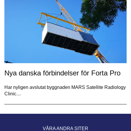
Nya danska förbindelser för Forta Pro
Har nyligen avslutat byggnaden MARS Satellite Radiology
Clinic…
VÅRA ANDRA SITER