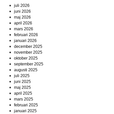
juli 2026
juni 2026
maj 2026
april 2026
mars 2026
februari 2026
januari 2026
december 2025
november 2025
oktober 2025
september 2025
augusti 2025
juli 2025
juni 2025
maj 2025
april 2025
mars 2025
februari 2025
januari 2025