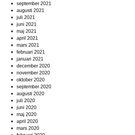
september 2021
augusti 2021
juli 2021
juni 2021
maj 2021
april 2021
mars 2021
februari 2021
januari 2021
december 2020
november 2020
oktober 2020
september 2020
augusti 2020
juli 2020
juni 2020
maj 2020
april 2020
mars 2020