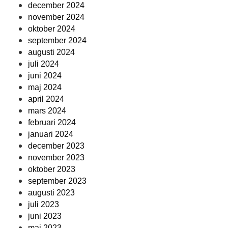
december 2024
november 2024
oktober 2024
september 2024
augusti 2024
juli 2024
juni 2024
maj 2024
april 2024
mars 2024
februari 2024
januari 2024
december 2023
november 2023
oktober 2023
september 2023
augusti 2023
juli 2023
juni 2023
maj 2023