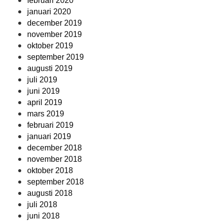
februari 2020
januari 2020
december 2019
november 2019
oktober 2019
september 2019
augusti 2019
juli 2019
juni 2019
april 2019
mars 2019
februari 2019
januari 2019
december 2018
november 2018
oktober 2018
september 2018
augusti 2018
juli 2018
juni 2018