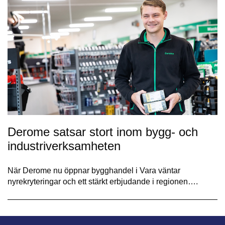
Derome satsar stort inom bygg- och
industriverksamheten
När Derome nu öppnar bygghandel i Vara väntar
nyrekryteringar och ett stärkt erbjudande i regionen….