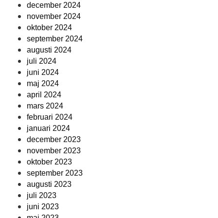
december 2024
november 2024
oktober 2024
september 2024
augusti 2024
juli 2024
juni 2024
maj 2024
april 2024
mars 2024
februari 2024
januari 2024
december 2023
november 2023
oktober 2023
september 2023
augusti 2023
juli 2023
juni 2023
maj 2023