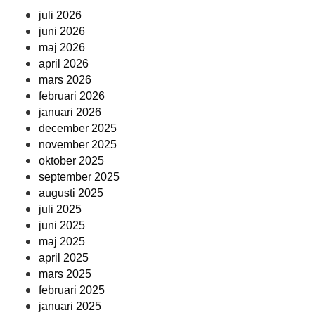
juli 2026
juni 2026
maj 2026
april 2026
mars 2026
februari 2026
januari 2026
december 2025
november 2025
oktober 2025
september 2025
augusti 2025
juli 2025
juni 2025
maj 2025
april 2025
mars 2025
februari 2025
januari 2025