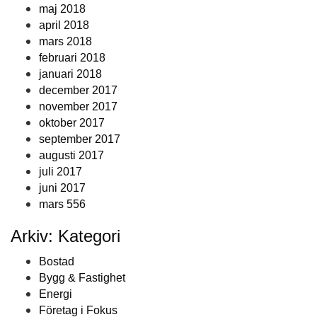
maj 2018
april 2018
mars 2018
februari 2018
januari 2018
december 2017
november 2017
oktober 2017
september 2017
augusti 2017
juli 2017
juni 2017
mars 556
Arkiv: Kategori
Bostad
Bygg & Fastighet
Energi
Företag i Fokus