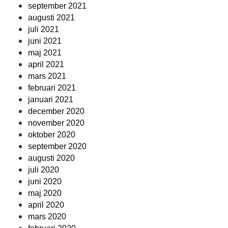
september 2021
augusti 2021
juli 2021
juni 2021
maj 2021
april 2021
mars 2021
februari 2021
januari 2021
december 2020
november 2020
oktober 2020
september 2020
augusti 2020
juli 2020
juni 2020
maj 2020
april 2020
mars 2020