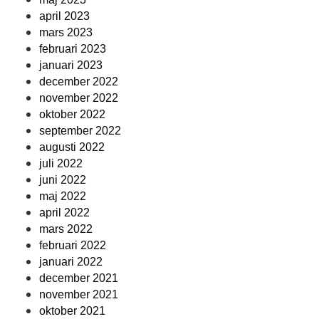
april 2023
mars 2023
februari 2023
januari 2023
december 2022
november 2022
oktober 2022
september 2022
augusti 2022
juli 2022
juni 2022
maj 2022
april 2022
mars 2022
februari 2022
januari 2022
december 2021
november 2021
oktober 2021