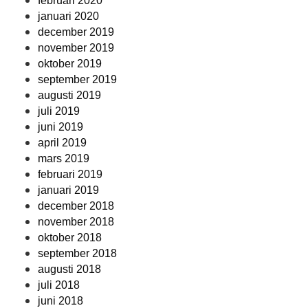
februari 2020
januari 2020
december 2019
november 2019
oktober 2019
september 2019
augusti 2019
juli 2019
juni 2019
april 2019
mars 2019
februari 2019
januari 2019
december 2018
november 2018
oktober 2018
september 2018
augusti 2018
juli 2018
juni 2018